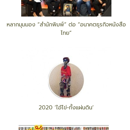
หลากมุมมอง “สำนักพิมพ์” ต่อ “อนาคตธุรกิจหนังสือ
ไทย”
2020 ‘ไอ้ไข่-ทั้งแผ่นดิน’