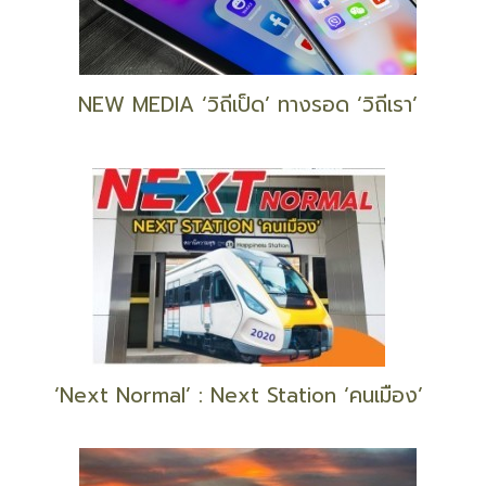
NEW MEDIA ‘วิถีเป็ด’ ทางรอด ‘วิถีเรา’
‘Next Normal’ : Next Station ‘คนเมือง’