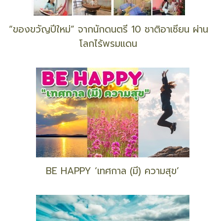
“ของขวัญปีใหม่” จากนักดนตรี 10 ชาติอาเซียน ผ่าน
โลกไร้พรมแดน
BE HAPPY ‘เทศกาล (มี) ความสุข’