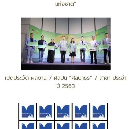
แห่งชาติ”
เปิดประวัติ-ผลงาน 7 ศิลปิน “ศิลปาธร” 7 สาขา ประจำ
ปี 2563