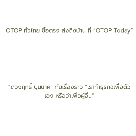
OTOP ทั่วไทย ซื้อตรง ส่งถึงบ้าน ที่ “OTOP Today”