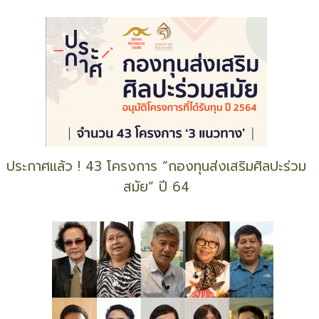
ประกาศแล้ว ! 43 โครงการ “กองทุนส่งเสริมศิลปะร่วม
สมัย” ปี 64