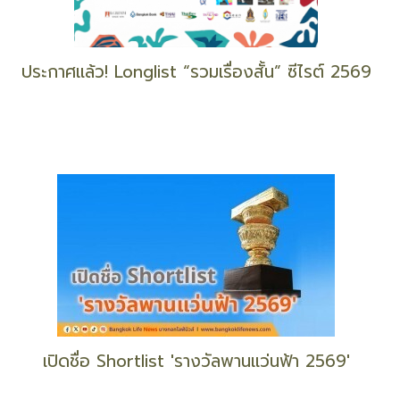
ประกาศแล้ว! Longlist “รวมเรื่องสั้น” ซีไรต์ 2569
เปิดชื่อ Shortlist 'รางวัลพานแว่นฟ้า 2569'