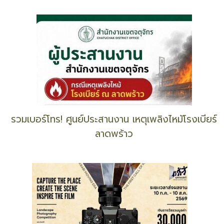
รวมเบอร์โทร! ศูนย์ประสานงาน เหตุเพลิงไหม้โรงเบียร์
ลาดพร้าว