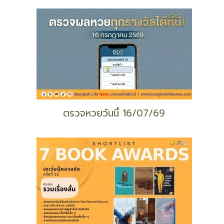
ตรวจหวยวันนี้ 16/07/69