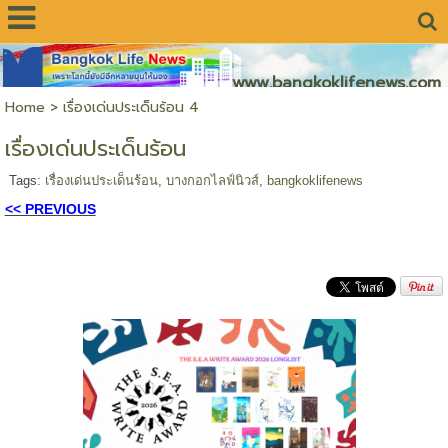
www.bangkoklifenews.com
Home
>
เรื่องเด่นประเด็นร้อน 4
เรื่องเด่นประเด็นร้อน
Tags:
เรื่องเด่นประเด็นร้อน
,
บางกอกไลฟ์นิวส์
,
bangkoklifenews
<< PREVIOUS