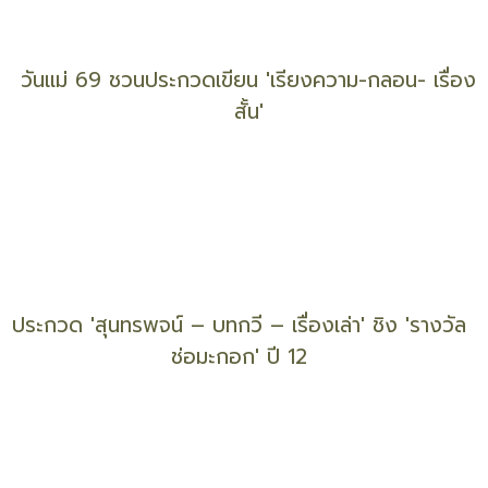
วันแม่ 69 ชวนประกวดเขียน 'เรียงความ-กลอน- เรื่อง
สั้น'