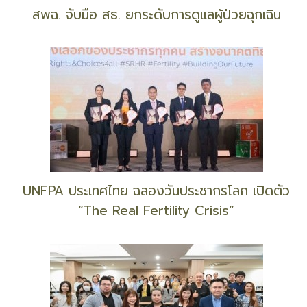
สพฉ. จับมือ สธ. ยกระดับการดูแลผู้ป่วยฉุกเฉิน
UNFPA ประเทศไทย ฉลองวันประชากรโลก เปิดตัว
“The Real Fertility Crisis”