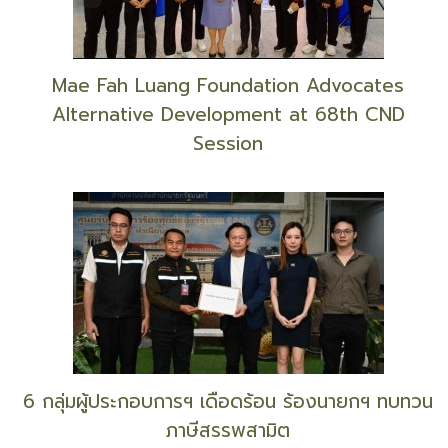
มูลนิธิแม่ฟ้าหลวงฯ ร่วมผลักดันแก้ปัญหายาเสพติด
ระดับโลก
Mae Fah Luang Foundation Advocates
Alternative Development at 68th CND
Session