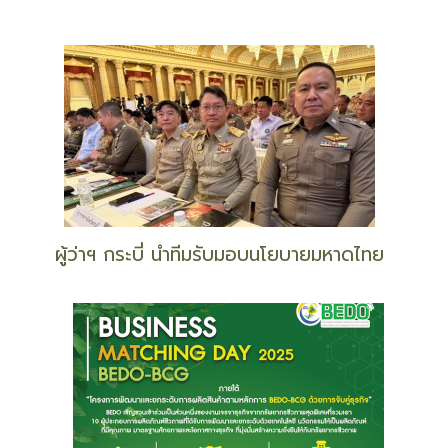
ผู้ว่าฯ กระบี่ นำทีมรับมอบนโยบายมหาดไทย