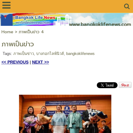
www.bangkoklifenews.com
Home
>
ภาพเป็นข่าว 4
ภาพเป็นข่าว
Tags:
ภาพเป็นข่าว
,
บางกอกไลฟ์นิวส์
,
bangkoklifenews
<< PREVIOUS
|
NEXT >>