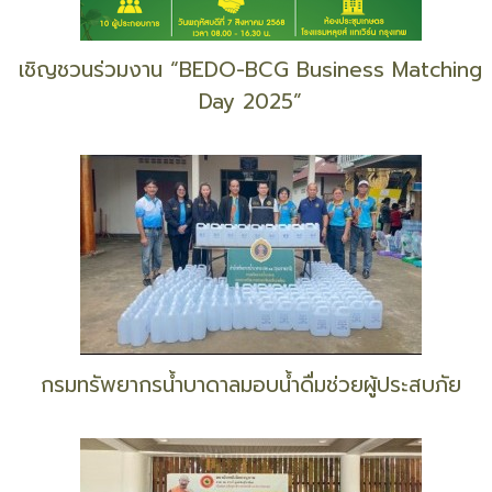
เชิญชวนร่วมงาน “BEDO-BCG Business Matching
Day 2025”
กรมทรัพยากรน้ำบาดาลมอบน้ำดื่มช่วยผู้ประสบภัย