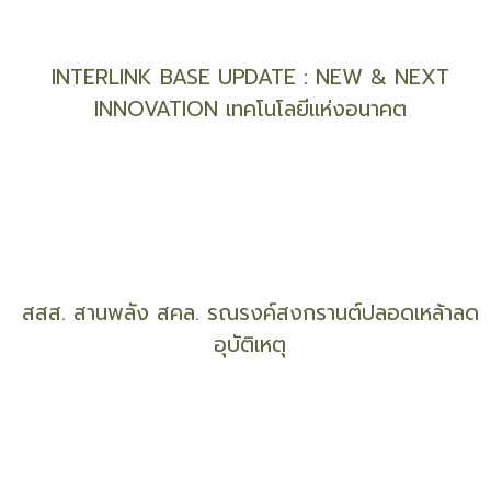
Kendo Global ปั้นแบรนด์อาหารไทยสู่อาหารโลก
INTERLINK BASE UPDATE : NEW & NEXT
INNOVATION เทคโนโลยีแห่งอนาคต