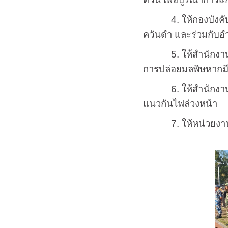
4. ให้กองบังคับการ
ควันดำ และร่วมกับอำ
5. ให้สำนักงานอุต
การปล่อยมลพิษหากมี
6. ให้สำนักงานทรัพย
แนวกันไฟล่วงหน้า
7. ให้หน่วยงานอื