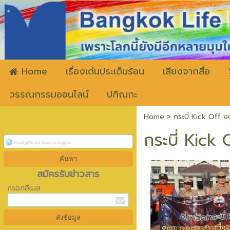
ww
Home
เรื่องเด่นประเด็นร้อน
เสียงจากสื่อ
วรรณกรรมออนไลน์
ปกิณกะ
Home
>
กระบี่ Kick Off 
กระบี่ Kick
สมัครรับข่าวสาร
กรอกอีเมล