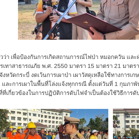
วว่า เพื่อป้องกันการเกิดสถานการณ์ไฟป่า หมอกควัน แ
รรเทาสาธารณภัย พ.ศ. 2550 มาตรา 15 มาตรา 21 มาตรา 22
องจังหวัดกระบี่ งดเว้นการเผาป่า เผาวัสดุเหลือใช้ทางการ
 และการเผาในพื้นที่โล่งแจ้งทุกกรณี ตั้งแต่วันที่ 1 กุมภาพ
ี่ที่เกี่ยวข้องในการปฏิบัติการดับไฟจำเป็นต้องใช้วิธีการ