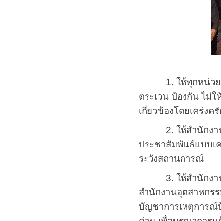
1. ให้ทุกหน่วยงานต
ตระเวน ป้องกัน ไม่ใ
เกี่ยวข้องโดยเคร่งครั
2. ให้สำนักงานเกษต
ประชาสัมพันธ์แบบเคาะ
ระวังสถานการณ์
3. ให้สำนักงานทรั
สำนักงานอุตสาหกรรม
บัญชาการเหตุการณ์ป
ด่วน เพื่อบูรณาการแ