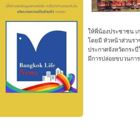
เมื่อท่านส่งข้อมูลผ่านฟอร์ม จะถือว่าท่านยอมรับใน
นโยบายความเป็นส่วนตัว
ของเรา
ให้พี่น้องประชาชน 
โดยมี หัวหน้าส่วนราช
ประกาศจังหวัดกระบี่ใ
มีการปล่อยขบวนการ