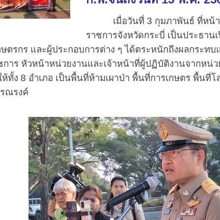
เมื่อวันที่ 3 กุมภาพันธ์ ที่หน้
ราชการจังหวัดกระบี่ เป็นประธานเป
เกษตรกร และผู้ประกอบการต่าง ๆ ได้ตระหนักถึงผลกระท
การ หัวหน้าหน่วยงานและเจ้าหน้าที่ผู้ปฏิบัติงานจากหน่วยง
ห้ทั้ง 8 อำเภอ เป็นพื้นที่ห้ามเผาป่า พื้นที่การเกษตร พื้
รณรงค์