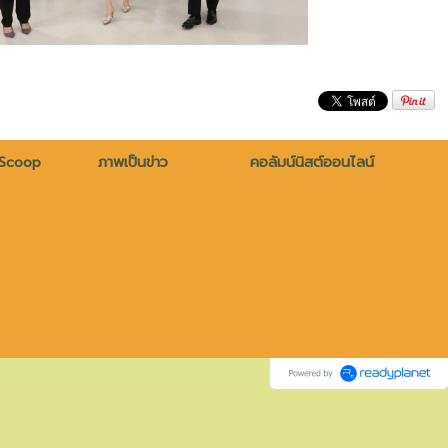
 Scoop
ภาพเป็นข่าว
คอลัมน์นิสต์ออนไลน์