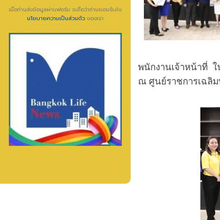
เมื่อท่านส่งข้อมูลผ่านฟอร์ม จะถือว่าท่านยอมรับใน
นโยบายความเป็นส่วนตัว
ของเรา
พนักงานเจ้าหน้าที่ 
ณ ศูนย์ราชการเฉลิม