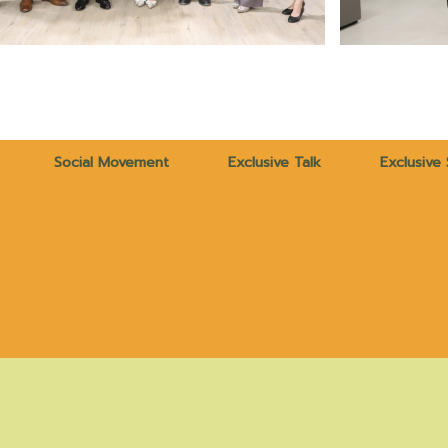
Social Movement
Exclusive Talk
Exclusive