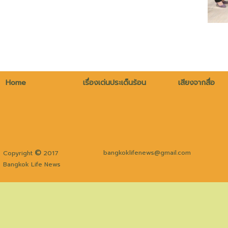
Home
เรื่องเด่นประเด็นร้อน
เสียงจากสื่อ
©
bangkoklifenews@gmail.com
Copyright
2017
Bangkok Life News