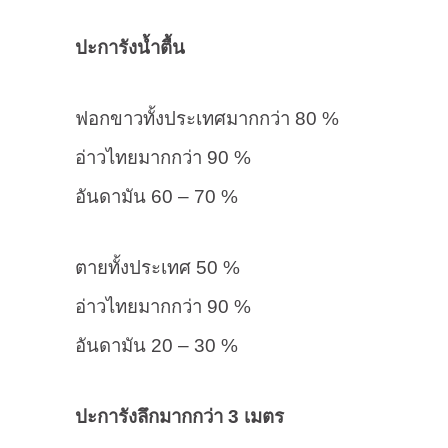
ปะการังน้ำตื้น
ฟอกขาวทั้งประเทศมากกว่า 80 %
อ่าวไทยมากกว่า 90 %
อันดามัน 60 – 70 %
ตายทั้งประเทศ 50 %
อ่าวไทยมากกว่า 90 %
อันดามัน 20 – 30 %
ปะการังลึกมากกว่า 3 เมตร