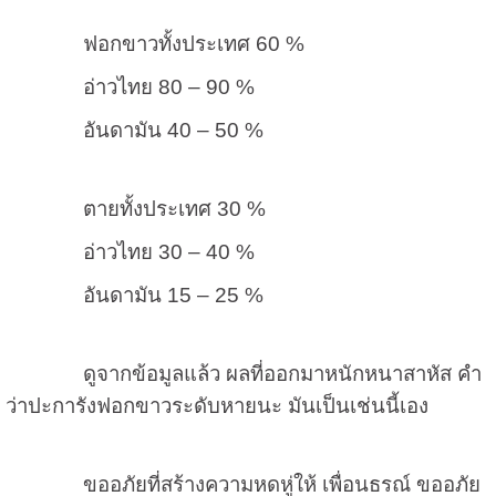
ฟอกขาวทั้งประเทศ 60 %
อ่าวไทย 80 – 90 %
อันดามัน 40 – 50 %
ตายทั้งประเทศ 30 %
อ่าวไทย 30 – 40 %
อันดามัน 15 – 25 %
ดูจากข้อมูลแล้ว ผลที่ออกมาหนักหนาสาหัส คำ
ว่าปะการังฟอกขาวระดับหายนะ มันเป็นเช่นนี้เอง
ขออภัยที่สร้างความหดหู่ให้ เพื่อนธรณ์ ขออภัย