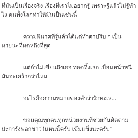
ที่มันเป็นเรื่องจริง เรื่องที่เราไม่อยากรู้ เพราะรู้แล้วไม่รู้ทำ
ไง คนทั้งโลกทำให้มันเป็นเช่นนี้
ความพินาศที่รู้แล้วได้แต่ทำตาปริบ ๆ เป็น
หายนะที่หดหู่ถึงที่สุด
แต่ถ้าไม่เขียนถึงเธอ ทอดทิ้งเธอ เบือนหน้าหนี
มันจะเศร้ากว่าไหม
อะไรคือความหมายของคำว่ารักทะเล...
ขอบคุณทุกคนทุกหน่วยงานที่ช่วยกันติดตาม
ปะการังฟอกขาวในหนนี้ครับ เข้มแข็งนะครับ”