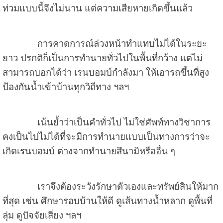
ท่วมแบบนี้จึงไม่นาน แต่ความเสียหายเกิดขึ้นแล้ว
การคาดการณ์ล่วงหน้าทำแทบไม่ได้ในระยะ
ยาว ปรกติก็เป็นการทำนายทั่วไปในพื้นที่กว้าง แต่ไม่
สามารถบอกได้ว่า เรนบอมบ์กำลังมา ให้เอารถขึ้นที่สูง
ป้องกันน้ำเข้าบ้านทุกวิถีทาง ฯลฯ
เน้นย้ำว่าเป็นคำทั่วไป ไม่ใช่ศัพท์ทางวิชาการ
คงเป็นไปไม่ได้ที่จะมีการทำนายแบบเป็นทางการว่าจะ
เกิดเรนบอมบ์ ต่างจากทำนายสึนามิหรืออื่น ๆ
เราจึงต้องระวังรักษาตัวเองและทรัพย์สินให้มาก
ที่สุด เช่น ศึกษารอบบ้านให้ดี ดูเส้นทางน้ำหลาก ดูพื้นที่
ลุ่ม ดูปัจจัยเสี่ยง ฯลฯ