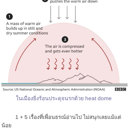
ในเมืองยิ่งร้อนประดุจนรกด้วย heat dome
1 + 5
เรื่องที่เพื่อนธรณ์อ่านไป ไม่สนุกเลยแม้แต่
น้อย