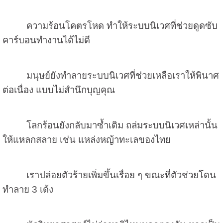
ความร้อนโคตรโหด ทำให้ระบบนิเวศที่ช่วยดูดซับ
คาร์บอนทำงานได้ไม่ดี
มนุษย์ยังทำลายระบบนิเวศที่ช่วยเหลือเราให้พินาศ
ต่อเนื่อง แบบไม่สำนึกบุญคุณ
โลกร้อนยังกลับมาซ้ำเติม ถล่มระบบนิเวศเหล่านั้น
ให้แหลกสลาย เช่น แหล่งหญ้าทะเลของไทย
เราปล่อยตัวร้ายเพิ่มขึ้นเรื่อย ๆ ขณะที่ตัวช่วยโดน
ทำลาย
3
เด้ง