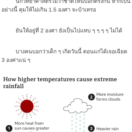
นักวิทยาศาสตร์ไม่ว่าชาติไหนบอกตรงกัน หากเป็น
อย่างนี้ คุมให้ไม่เกิน
1.5
องศา จะบ้าเหรอ
ยันให้อยู่ที่
2
องศา ยังเป็นไปแทบ ๆ ๆ ๆ ๆ ไม่ได้
บางคนบอกว่าเด็ก ๆ เกิดวันนี้ ตอนแก่ได้เจอเฉียด
3
องศาแน่ ๆ