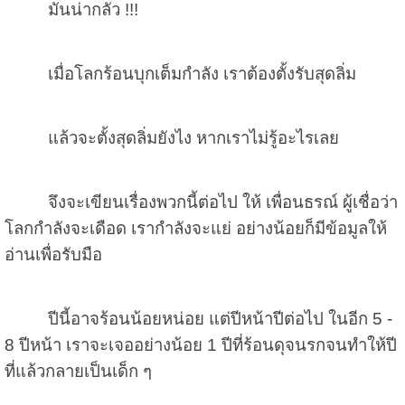
มันน่ากลัว !!!
เมื่อโลกร้อนบุกเต็มกำลัง เราต้องตั้งรับสุดลิ่ม
แล้วจะตั้งสุดลิ่มยังไง หากเราไม่รู้อะไรเลย
จึงจะเขียนเรื่องพวกนี้ต่อไป ให้ เพื่อนธรณ์ ผู้เชื่อว่า
โลกกำลังจะเดือด เรากำลังจะแย่ อย่างน้อยก็มีข้อมูลให้
อ่านเพื่อรับมือ
ปีนี้อาจร้อนน้อยหน่อย แต่ปีหน้าปีต่อไป ในอีก
5 -
8
ปีหน้า เราจะเจออย่างน้อย
1
ปีที่ร้อนดุจนรกจนทำให้ปี
ที่แล้วกลายเป็นเด็ก ๆ