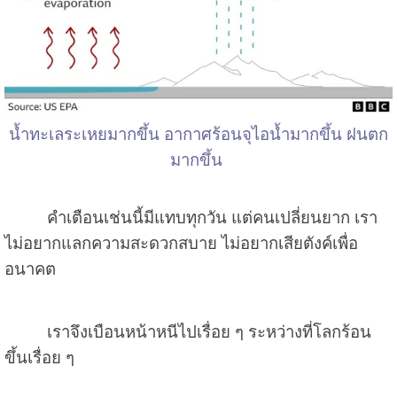
น้ำทะเลระเหยมากขึ้น อากาศร้อนจุไอน้ำมากขึ้น ฝนตก
มากขึ้น
คำเตือนเช่นนี้มีแทบทุกวัน แต่คนเปลี่ยนยาก เรา
ไม่อยากแลกความสะดวกสบาย ไม่อยากเสียตังค์เพื่อ
อนาคต
เราจึงเบือนหน้าหนีไปเรื่อย ๆ ระหว่างที่โลกร้อน
ขึ้นเรื่อย ๆ