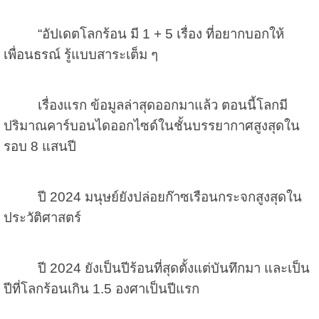
“อัปเดตโลกร้อน มี
1 + 5
เรื่อง ที่อยากบอกให้
เพื่อนธรณ์ รู้แบบสาระเต็ม ๆ
เรื่องแรก ข้อมูลล่าสุดออกมาแล้ว ตอนนี้โลกมี
ปริมาณคาร์บอนไดออกไซด์ในชั้นบรรยากาศสูงสุดใน
รอบ
8
แสนปี
ปี
2024
มนุษย์ยังปล่อยก๊าซเรือนกระจกสูงสุดใน
ประวัติศาสตร์
ปี
2024
ยังเป็นปีร้อนที่สุดตั้งแต่บันทึกมา และเป็น
ปีที่โลกร้อนเกิน
1.5
องศาเป็นปีแรก