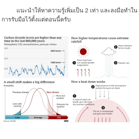
แนะนำให้หาความรู้เพิ่มเป็น
2
เท่า และลงมือทำใน
การรับมือไว้ตั้งแต่ตอนนี้ครับ