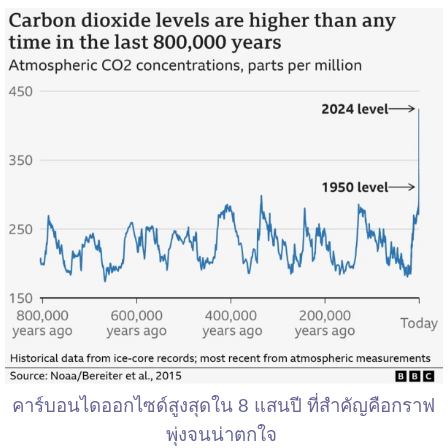
คาร์บอนไดออกไซด์สูงสุดใน 8 แสนปี ที่สำคัญคือกราฟ
พุ่งจนน่าตกใจ