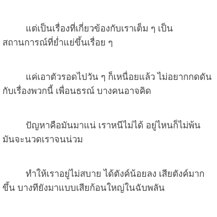
แต่เป็นเรื่องที่เกี่ยวข้องกับเราเต็ม ๆ เป็น
สถานการณ์ที่ย่ำแย่ขึ้นเรื่อย ๆ
แค่เอาตัวรอดไปวัน ๆ ก็เหนื่อยแล้ว ไม่อยากกดดัน
กับเรื่องพวกนี้ เพื่อนธรณ์ บางคนอาจคิด
ปัญหาคือมันมาแน่ เราหนีไม่ได้ อยู่ไหนก็ไม่พ้น
มันจะนวดเราจนน่วม
ทำให้เราอยู่ไม่สบาย ได้ตังค์น้อยลง เสียตังค์มาก
ขึ้น บางทียังมาแบบเสียก้อนใหญ่ในฉับพลัน