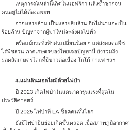
เหตุการณ์เหล่านี้เกิดในแอฟริกา แล้งซ้ำซากจน
คนอยู่ไม่ได้ต้องอพยพ
จากหลายล้าน เป็นหลายสิบล้าน อีกไม่นานจะเป็น
ร้อยล้าน ปัญหาจากผู้มาใหม่จะส่งผลไปทั่ว
หรือแม้กระทั่งฟ้าฝนเปลี่ยนน้อย ๆ แต่ส่งผลต่อพืช
ไร่พืชสวน ภาคเกษตรของไทยเจอปัญหานี้ ยังรวมถึง
ผลผลิตเกษตรโลกที่มีข่าวต่อเนื่อง โกโก้ กาแฟ ฯลฯ
4.
แผ่นดินมอดไหม้ด้วยไฟป่า
ปี
2023
เกิดไฟป่าในแคนาดารุนแรงที่สุดใน
ประวัติศาสตร์
ปี
2025
ไฟป่าที่
LA
ช็อคคนทั้งโลก
ยังมีไฟป่ายิบย่อยเกิดขึ้นตลอด เมื่อสภาพภูมิอากาศ