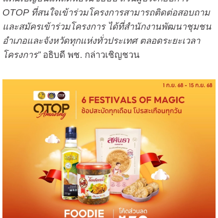
OTOP ที่สนใจเข้าร่วมโครงการสามารถติดต่อสอบถาม
และสมัครเข้าร่วมโครงการ ได้ที่สำนักงานพัฒนาชุมชน
อำเภอและจังหวัดทุกแห่งทั่วประเทศ ตลอดระยะเวลา
โครงการ”
อธิบดี พช. กล่าวเชิญชวน