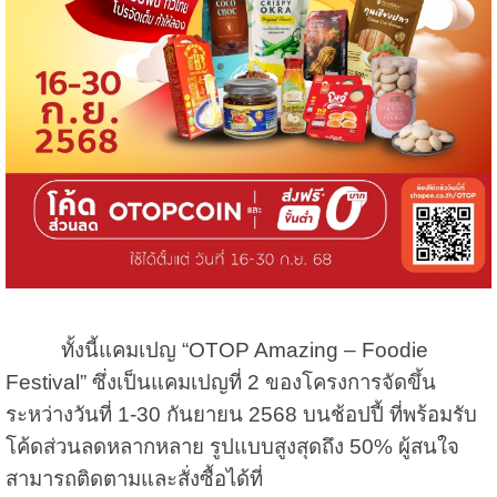
ทั้งนี้แคมเปญ “OTOP Amazing – Foodie
Festival” ซึ่งเป็นแคมเปญที่ 2 ของโครงการจัดขึ้น
ระหว่างวันที่ 1-30 กันยายน 2568 บนช้อปปี้ ที่พร้อมรับ
โค้ดส่วนลดหลากหลาย รูปแบบสูงสุดถึง 50% ผู้สนใจ
สามารถติดตามและสั่งซื้อได้ที่