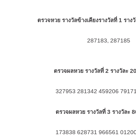
ตรวจหวย รางวัลข้างเคียงรางวัลที่ 1 ราง
287183, 287185
ตรวจผลหวย รางวัลที่ 2 รางวัละ 
327953 281342 459206 7917
ตรวจผลหวย รางวัลที่ 3 รางวัละ 
173838 628731 966561 0120