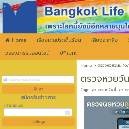
ww
Home
เรื่องเด่นประเด็นร้อน
เสียงจากสื่อ
วรรณกรรมออนไลน์
ปกิณกะ
Home
>
ตรวจหวยวันนี้ 16
ตรวจหวยวันน
Tags:
ตรวจหวยวันนี้
,
ตรวจ
สมัครรับข่าวสาร
กรอกอีเมล