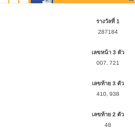
รางวัลที่ 1
287184
เลขหน้า 3 ตัว
007, 721
เลขท้าย 3 ตัว
410, 938
เลขท้าย 2 ตัว
48