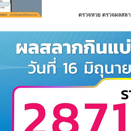
ตรวจหวย ตรวจผลสลากกิ