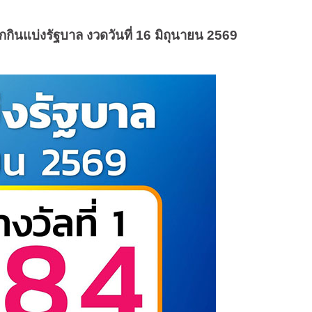
นแบ่งรัฐบาล งวดวันที่ 16 มิถุนายน 2569