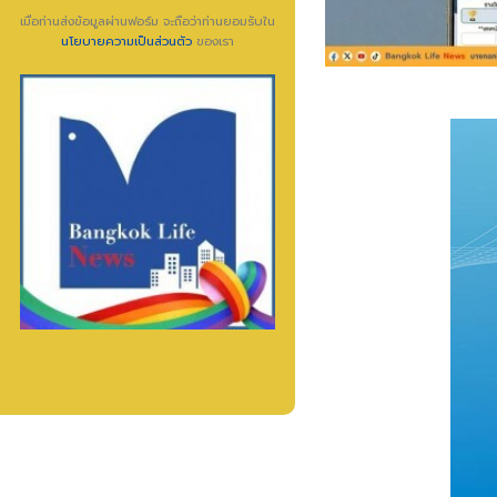
เมื่อท่านส่งข้อมูลผ่านฟอร์ม จะถือว่าท่านยอมรับใน
นโยบายความเป็นส่วนตัว
ของเรา