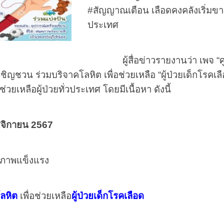
#
สัญญาณเตือน เลือดคงคลังเริ่ม
ประเทศ
ผู้สื่อข่าวรายงานว่า เพจ “ศูน
ิญชวน ร่วมบริจาคโลหิต เพื่อช่วยเหลือ “ผู้ป่วยเด็กโรคเล
่วยเหลือผู้ป่วยทั่วประเทศ โดยมีเนื้อหา ดังนี้
จิกายน
2567
สุขภาพแข็งแรง
ลหิต
เพื่อช่วยเหลือ
ผู้ป่วยเด็กโรคเลือด