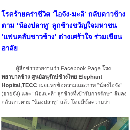
โรคร้ายคร่าชีวิต 'ไอจัง-มะลิ' กลับดาวช้าง
ตาม ‘น้องปลาทู’ ลูกช้างขวัญใจมหาชน
'แฟนคลับชาวช้าง' ต่างเศร้าใจ ร่วมเขียน
อาลัย
ผู้สื่อข่าวรายงานว่า Facebook Page
โรง
พยาบาลช้าง ศูนย์อนุรักษ์ช้างไทย Elephant
Hopital,TECC
เผยแพร่ข้อความและภาพ "น้องไอจัง"
(อายจัง) และ "น้องมะลิ" ลูกช้างที่เข้ารับการรักษา ล้มลง
กลับดาวตาม "น้องปลาทู" แล้ว โดยมีข้อความว่า