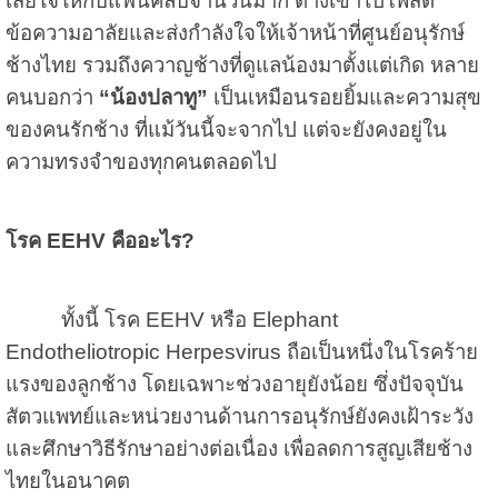
เสียใจให้กับแฟนคลับจำนวนมาก ต่างเข้าไปโพสต์
ข้อความอาลัยและส่งกำลังใจให้เจ้าหน้าที่ศูนย์อนุรักษ์
ช้างไทย รวมถึงควาญช้างที่ดูแลน้องมาตั้งแต่เกิด หลาย
คนบอกว่า
“น้องปลาทู”
เป็นเหมือนรอยยิ้มและความสุข
ของคนรักช้าง ที่แม้วันนี้จะจากไป แต่จะยังคงอยู่ใน
ความทรงจำของทุกคนตลอดไป
โรค EEHV คืออะไร?
ทั้งนี้ โรค EEHV หรือ Elephant
Endotheliotropic Herpesvirus ถือเป็นหนึ่งในโรคร้าย
แรงของลูกช้าง โดยเฉพาะช่วงอายุยังน้อย ซึ่งปัจจุบัน
สัตวแพทย์และหน่วยงานด้านการอนุรักษ์ยังคงเฝ้าระวัง
และศึกษาวิธีรักษาอย่างต่อเนื่อง เพื่อลดการสูญเสียช้าง
ไทยในอนาคต