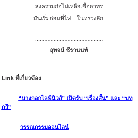
สงครามก่อไม่เหลือเชื้ออาทร
มันเริ่มก่อนที่ไฟ... ในทรวงลึก.
............................................
สุพจน์ ชีรานนท์
Link ที่เกี่ยวข้อง
“บางกอกไลฟ์นิวส์” เปิดรับ “เรื่องสั้น” และ “บท
กวี”
วรรณกรรมออนไลน์