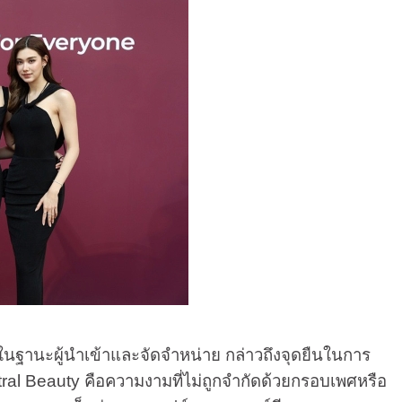
ในฐานะผู้นำเข้าและจัดจำหน่าย กล่าวถึงจุดยืนในการ
al Beauty คือความงามที่ไม่ถูกจำกัดด้วยกรอบเพศหรือ