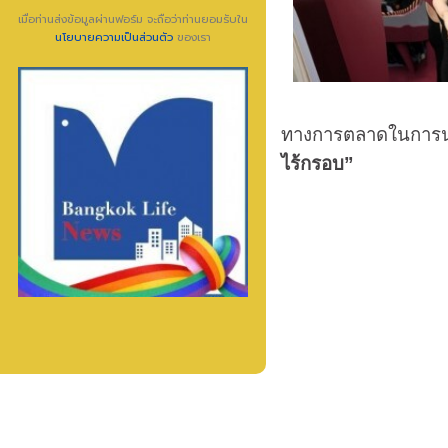
เมื่อท่านส่งข้อมูลผ่านฟอร์ม จะถือว่าท่านยอมรับใน
นโยบายความเป็นส่วนตัว
ของเรา
ทางการตลาดในการนำ
ไร้กรอบ”