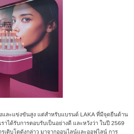
ข่งขันสูง แต่สำหรับแบรนด์ LAKA ที่มีจุดยืนด้าน
ราได้รับการตอบรับเป็นอย่างดี และหวังว่า ในปี 2569
ึ่งการเติบโตดังกล่าว มาจากออนไลน์และออฟไลน์ การ