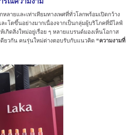
บการณ์ความงาม
ยและเท่าเทียมทางเพศที่ทั่วโลกพร้อมเปิดกว้าง
ะโตขึ้นอย่างมากเนื่องจากเป็นกลุ่มผู้บริโภคที่มีไลฟ์
ห้เกิดสิ่งใหม่อยู่เรื่อย ๆ หลายแบรนด์มองเห็นโอกาส
ยวกัน คนรุ่นใหม่ต่างตอบรับกับแนวคิด
“ความงามที่