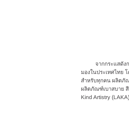
จากกระแสดังกล่า
มองในประเทศไทย โดยม
สำหรับทุกคน ผลิตภัณฑ
ผลิตภัณฑ์เบาสบาย สี
Kind Artistry (LAK