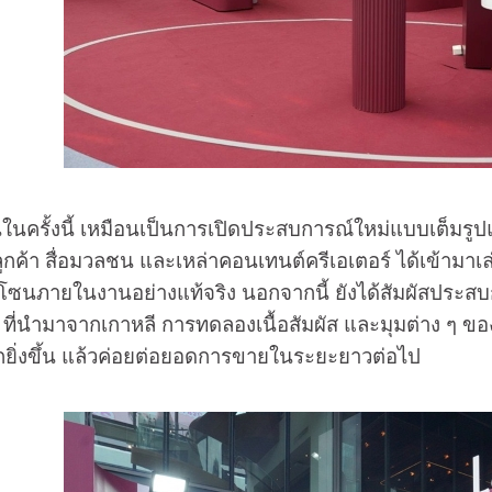
งนี้ เหมือนเป็นการเปิดประสบการณ์ใหม่แบบเต็มรูปแบ
ลูกค้า สื่อมวลชน และเหล่าคอนเทนต์ครีเอเตอร์ ได้เข้า
ซนภายในงานอย่างแท้จริง นอกจากนี้ ยังได้สัมผัสประสบ
 ที่นำมาจากเกาหลี การทดลองเนื้อสัมผัส และมุมต่าง ๆ ของ
ิ่งขึ้น แล้วค่อยต่อยอดการขายในระยะยาวต่อไป