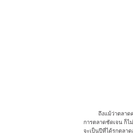
ถึงแม้ว่าตลาดความ
การตลาดชัดเจน ก็ไม่
จะเป็นปีที่ได้รุกตล