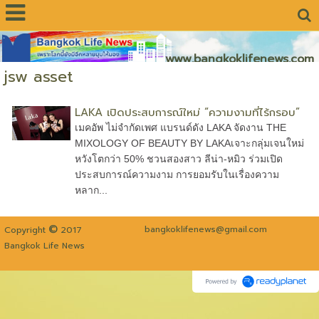
www.bangkoklifenews.com
jsw asset
LAKA เปิดประสบการณ์ใหม่ “ความงามที่ไร้กรอบ”
เมคอัพ ไม่จำกัดเพศ แบรนด์ดัง LAKA จัดงาน THE
MIXOLOGY OF BEAUTY BY LAKAเจาะกลุ่มเจนใหม่
หวังโตกว่า 50% ชวนสองสาว ลีน่า-หมิว ร่วมเปิด
ประสบการณ์ความงาม การยอมรับในเรื่องความ
หลาก...
©
bangkoklifenews@gmail.com
Copyright
2017
Bangkok Life News