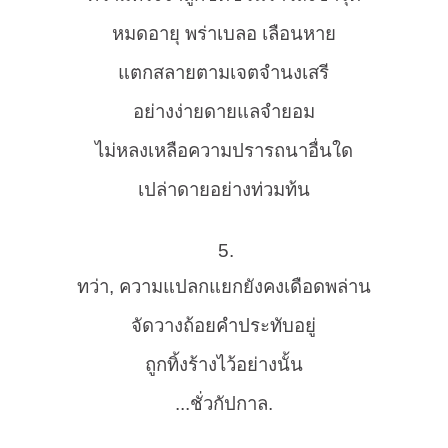
หมดอายุ พร่าเบลอ เลือนหาย
แตกสลายตามเจตจำนงเสรี
อย่างง่ายดายแลจำยอม
ไม่หลงเหลือความปรารถนาอื่นใด
เปล่าดายอย่างท่วมท้น
5.
ทว่า, ความแปลกแยกยังคงเดือดพล่าน
จัดวางถ้อยคำประทับอยู่
ถูกทิ้งร้างไว้อย่างนั้น
...ชั่วกัปกาล.