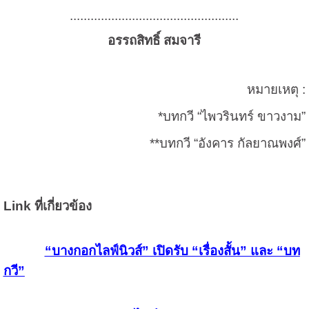
.................................................
อรรถสิทธิ์ สมจารี
หมายเหตุ :
*บทกวี “ไพวรินทร์ ขาวงาม”
**บทกวี “อังคาร กัลยาณพงศ์”
Link ที่เกี่ยวข้อง
“บางกอกไลฟ์นิวส์” เปิดรับ “เรื่องสั้น” และ “บท
กวี”