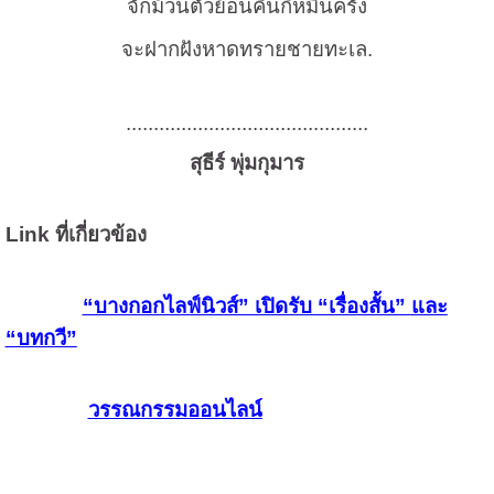
จักม้วนตัวย้อนคืนกี่หมื่นครั้ง
จะฝากฝังหาดทรายชายทะเล.
............................................
สุธีร์ พุ่มกุมาร
Link ที่เกี่ยวข้อง
“บางกอกไลฟ์นิวส์” เปิดรับ “เรื่องสั้น” และ
“บทกวี”
วรรณกรรมออนไลน์