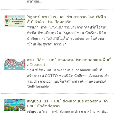
กวดพูดเ...
‘รัฐสภา’ ชวน ‘นร.-นศ.’ ร่วมประกวด ‘คลิปวีดีโอ
สั้น’ หัวข้อ ‘บ้านเมืองสุจริต’
‘รัฐสภา’ ชวน ‘นร.-นศ.’ ร่วมประกวด ‘คลิปวีดีโอสั้น’
หัวข้อ ‘บ้านเมืองสุจริต’ “รัฐสภา” ชวน นักเรียน นิสิต​
นักศึกษา ส่ง “คลิปวิดีโอสั้น” ร่วมประกวด ในหัวข้อ
“บ้านเมืองสุจริต” ความยา...
ชวน ‘นิสิต - นศ.’ ส่งผลงานประกวดออกแบบพื้นที่
สร้างสรรค์
ชวน ‘นิสิต - นศ.’ ส่งผลงานประกวดออกแบบพื้นที่
สร้างสรรค์ COTTO ชวนนิสิต นักศึกษา ส่งผลงานเข้า
ร่วมประกวดออกแบบพื้นที่สร้างสรรค์ ผ่านคอนเซปต์
‘Self-Tainable’...
เชิญชวน ‘นร. - นศ.’ ส่งผลงานประกวดสร้าง ‘ค่า
นิยม’ ซื่อสัตย์สุจริต
เชิญชวน ‘นร. - นศ.’ ส่งผลงานประกวดสร้าง ‘ค่านิยม’