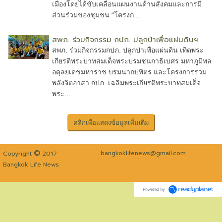
เมืองโดยได้ขับเคลื่อนแผนงานด้านสังคมและการมี
ส่วนร่วมของชุมชน “โครงก...
สพภ. ร่วมกิจกรรม กปภ. ปลูกป่าเพื่อแผ่นดินฯ
สพภ. ร่วมกิจกรรมกปภ. ปลูกป่าเพื่อแผ่นดิน เทิดพระ
เกียรติพระบาทสมเด็จพระบรมชนกาธิเบศร มหาภูมิพล
อดุลยเดชมหาราช บรมนาถบพิตร และโครงการรวม
พลังจิตอาสา กปภ. เฉลิมพระเกียรติพระบาทสมเด็จ
พระ...
©
bangkoklifenews@gmail.com
Copyright
2017
Bangkok Life News