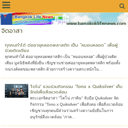
www.bangkoklifenews.com
จิตอาสา
ทุกคนทำได้ ต่ออายุหลอดพลาสติก เป็น “หมอนหลอด” เพื่อผู้
ป่วยติดเตียง
ทุกคนทำได้ ต่ออายุหลอดพลาสติก เป็น “หมอนหลอด” เพื่อผู้ป่วยติด
เตียง มูลนิธิพลังที่ยั่งยืน เชิญชวนช่วยต่ออายุหลอดพลาสติก พร้อมทั้ง
รณรงค์ลดขยะพลาสติก ด้วยการสร้างความตระหนักใน...
'โตโน่' ชวนร่วมกิจกรรม 'Tono x Quiksilver' เก็บ
รักษ์เพื่อสิ่งแวดล้อม
พระเอกจิตอาสา "โตโน่ ภาคิน" จับมือ Quiksilver จัด
กิจกรรม "Tono x Quiksilver" เพื่อสังคม เพื่อสิ่งแวดล้อม
เชิญชวนทุกคนมีส่วนร่วมสร้างความยั่งยืนในการ
อนุรักษ์สิ่งแวดล้อม “ภาค...