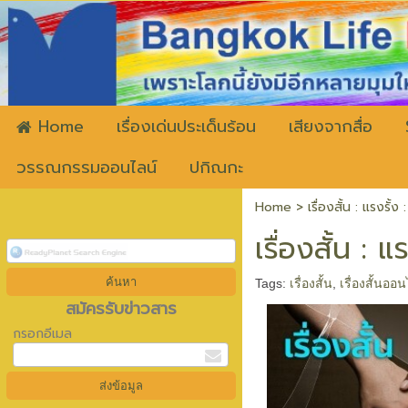
ww
Home
เรื่องเด่นประเด็นร้อน
เสียงจากสื่อ
วรรณกรรมออนไลน์
ปกิณกะ
Home
>
เรื่องสั้น : แรงรั้ง
เรื่องสั้น : 
Tags:
เรื่องสั้น
,
เรื่องสั้นออ
สมัครรับข่าวสาร
กรอกอีเมล