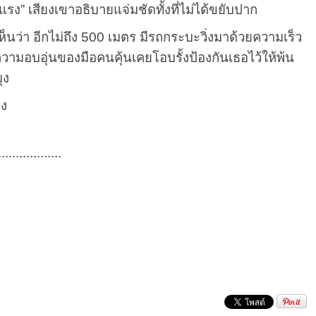
แรง” เสียงเขาอธิบายแจ่มชัดทั้งที่ไม่ได้ขยับปาก
า อีกไม่ถึง 500 เมตร มีรถกระบะวิ่งมาด้วยความเร็ว
้น ความอบอุ่นของมือคนคุ้นเคยโอบรั้งป้องกันเธอไว้ให้พ้น
ุง
ลง
..................