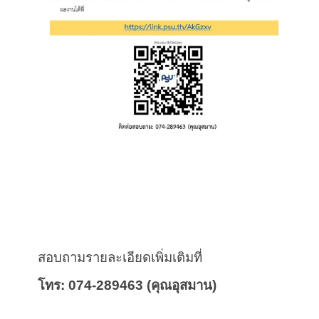
สอบถามรายละเอียดเพิ่มเติมที่
โทร:
074-289463 (
คุณอุสมาน)