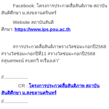
Facebook:
โครงการประกวดสื่อสันติภาพ สถาบัน
สันติศึกษา ม.สงขลานครินทร์
Website
สถาบันสันติ
ศึกษา:
https://www.ips.psu.ac.th
#
การประกวดสื่อสันติภาพรางวัลช่อมะกอกปี
2568
#
รางวัลช่อมะกอกปีที่
11 #
รางวัลช่อมะกอกปี
2568
#
สุนทรพจน์
#
บทกวี
#
เรื่องเล่า”
//
....................
CR :
โครงการประกวดสื่อสันติภาพ สถาบัน
สันติศึกษา ม.สงขลานครินทร์
//
....................