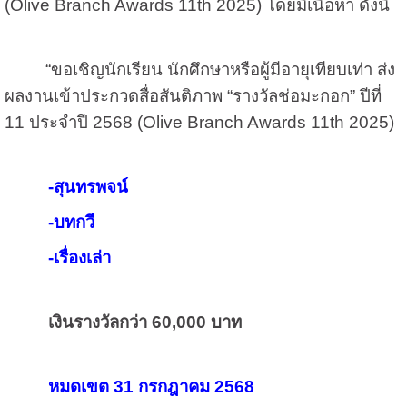
(Olive Branch Awards 11th 2025)
โดยมีเนื้อหา ดังนี้
“ขอเชิญนักเรียน นักศึกษาหรือผู้มีอายุเทียบเท่า ส่ง
ผลงานเข้าประกวดสื่อสันติภาพ “รางวัลช่อมะกอก” ปีที่
11
ประจำปี
2568 (Olive Branch Awards 11th 2025)
-
สุนทรพจน์
-
บทกวี
-
เรื่องเล่า
เงินรางวัลกว่า
60,000
บาท
หมดเขต
31
กรกฎาคม
2568