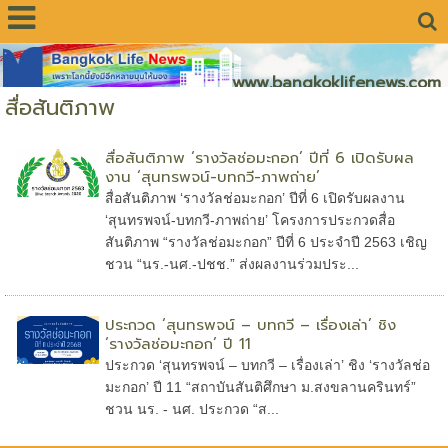
www.bangkoklifenews.com
สื่อสันติภาพ
สื่อสันติภาพ ‘รางวัลช่อมะกอก’ ปีที่ 6 เปิดรับผล
งาน ‘สุนทรพจน์-บทกวี-ภาพถ่าย’
สื่อสันติภาพ ‘รางวัลช่อมะกอก’ ปีที่ 6 เปิดรับผลงาน
‘สุนทรพจน์-บทกวี-ภาพถ่าย’ โครงการประกวดสื่อ
สันติภาพ “รางวัลช่อมะกอก” ปีที่ 6 ประจำปี 2563 เชิญ
ชวน “นร.-นศ.-ปชช.” ส่งผลงานร่วมประ...
ประกวด ‘สุนทรพจน์ – บทกวี – เรื่องเล่า’ ชิง
‘รางวัลช่อมะกอก’ ปี 11
ประกวด ‘สุนทรพจน์ – บทกวี – เรื่องเล่า’ ชิง ‘รางวัลช่อ
มะกอก’ ปี 11 “สถาบันสันติศึกษา ม.สงขลานครินทร์”
ชวน นร. - นศ. ประกวด “ส...