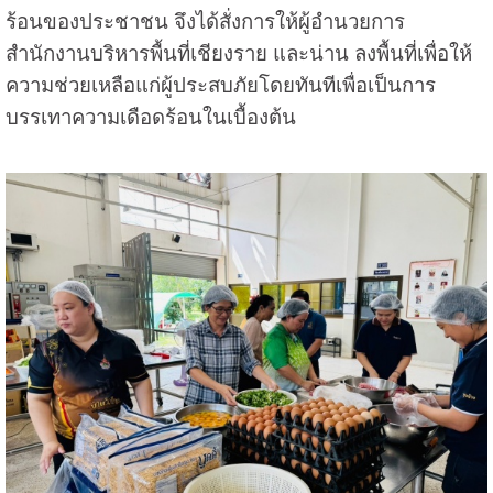
ร้อนของประชาชน จึงได้สั่งการให้ผู้อำนวยการ
สำนักงานบริหารพื้นที่เชียงราย และน่าน ลงพื้นที่เพื่อให้
ความช่วยเหลือแก่ผู้ประสบภัยโดยทันทีเพื่อเป็นการ
บรรเทาความเดือดร้อนในเบื้องต้น