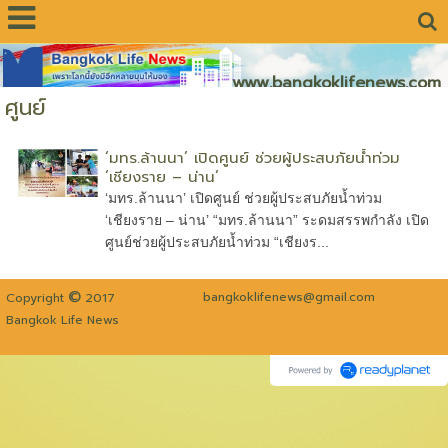
www.bangkoklifenews.com
ศูนย์
‘มทร.ล้านนา’ เปิดศูนย์ ช่วยผู้ประสบภัยน้ำท่วม
‘เชียงราย – น่าน’
‘มทร.ล้านนา’ เปิดศูนย์ ช่วยผู้ประสบภัยน้ำท่วม
‘เชียงราย – น่าน’ “มทร.ล้านนา” ระดมสรรพกำลัง เปิด
ศูนย์ช่วยผู้ประสบภัยน้ำท่วม “เชียงร...
©
bangkoklifenews@gmail.com
Copyright
2017
Bangkok Life News