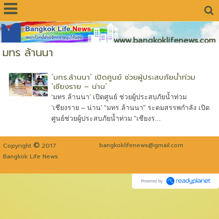
www.bangkoklifenews.com
มทร ล้านนา
‘มทร.ล้านนา’ เปิดศูนย์ ช่วยผู้ประสบภัยน้ำท่วม
‘เชียงราย – น่าน’
‘มทร.ล้านนา’ เปิดศูนย์ ช่วยผู้ประสบภัยน้ำท่วม
‘เชียงราย – น่าน’ “มทร.ล้านนา” ระดมสรรพกำลัง เปิด
ศูนย์ช่วยผู้ประสบภัยน้ำท่วม “เชียงร...
©
bangkoklifenews@gmail.com
Copyright
2017
Bangkok Life News