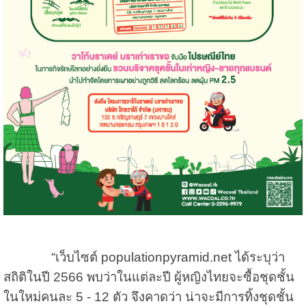
“
เว็บไซต์
populationpyramid.net
ได้ระบุว่า
สถิติในปี
2566
พบว่าในแต่ละปี ผู้หญิงไทยจะซื้อชุดชั้น
ในใหม่คนละ
5 - 12
ตัว จึงคาดว่า น่าจะมีการทิ้งชุดชั้น