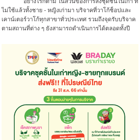
อย่างไรก็ตาม ในส่วนของการส่งชุดชั้นในเก่า ที่
ไม่ใช้แล้วทั้งชาย - หญิงเก่ามา บริจาคที่วาโก้ช็อปและ
เคาน์เตอร์วาโก้ทุกสาขาทั่วประเทศ รวมถึงจุดรับบริจาค
ตามสถานที่ต่าง ๆ ยังสามารถดำเนินการได้ตลอดทั้งปี