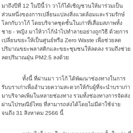
มาถึงปีที่
12
ในปีนี้ว่า วาโก้ได้เชิญชวนให้มาร่วมเป็น
ส่วนหนึ่งของการเปลี่ยนแปลงสิ่งแวดล้อมและร่วมรักษ์
โลกกับวาโก้ โดยบริจาคชุดชั้นในเก่าที่เสื่อมสภาพทั้ง
ชาย - หญิง มาให้วาโก้นำไปทำลายอย่างถูกวิธี ด้วยการ
เปลี่ยนขยะให้เป็นศูนย์หรือ
Zero Waste
เพื่อช่วยลด
ปริมาณขยะพลาสติกและขยะชุมชนให้ลดลง รวมถึงช่วย
ลดปริมาณฝุ่น
PM2.5
ลงด้วย
ทั้งนี้ ที่ผ่านมา วาโก้ ได้พัฒนาช่องทางในการ
รับบราเก่าเพื่ออำนวยความสะดวกให้กับผู้ที่จะนำบราเก่า
มาบริจาคเพิ่มในหลายช่องทาง รวมทั้งช่องทางการจัดส่ง
ผ่านไปรษณีย์ไทย ที่สามารถส่งได้โดยไม่มีค่าใช้จ่าย
จนถึง
31
สิงหาคม
2566
นี้