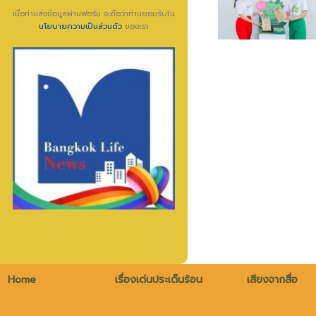
เมื่อท่านส่งข้อมูลผ่านฟอร์ม จะถือว่าท่านยอมรับใน
นโยบายความเป็นส่วนตัว
ของเรา
Home
เรื่องเด่นประเด็นร้อน
เสียงจากสื่อ