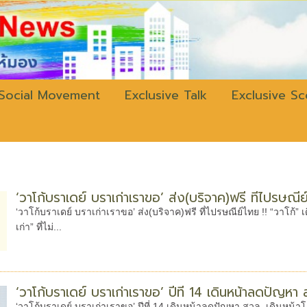
w.bangkokli
Social Movement
Exclusive Talk
Exclusive S
อ
‘วาโก้บราเดย์ บราเก่าเราขอ’ ส่ง(บริจาค)ฟรี ที่ไปรษณีย์
‘วาโก้บราเดย์ บราเก่าเราขอ’ ส่ง(บริจาค)ฟรี ที่ไปรษณีย์ไทย !! “วาโก
เก่า” ที่ไม่...
‘วาโก้บราเดย์ บราเก่าเราขอ’ ปีที่ 14 เดินหน้าลดปัญหา 
‘วาโก้บราเดย์ บราเก่าเราขอ’ ปีที่ 14 เดินหน้าลดปัญหา สวล. เดินหน้าโ