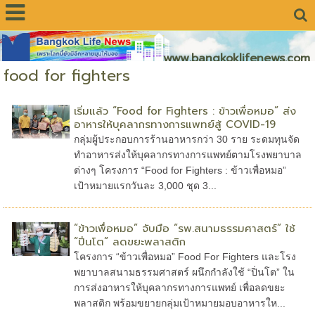
www.bangkoklifenews.com
food for fighters
เริ่มแล้ว “Food for Fighters : ข้าวเพื่อหมอ” ส่ง
อาหารให้บุคลากรทางการแพทย์สู้ COVID-19
กลุ่มผู้ประกอบการร้านอาหารกว่า 30 ราย ระดมทุนจัด
ทำอาหารส่งให้บุคลากรทางการแพทย์ตามโรงพยาบาล
ต่างๆ โครงการ “Food for Fighters : ข้าวเพื่อหมอ”
เป้าหมายแรกวันละ 3,000 ชุด 3...
“ข้าวเพื่อหมอ” จับมือ “รพ.สนามธรรมศาสตร์” ใช้
“ปิ่นโต” ลดขยะพลาสติก
โครงการ “ข้าวเพื่อหมอ” Food For Fighters และโรง
พยาบาลสนามธรรมศาสตร์ ผนึกกำลังใช้ “ปิ่นโต” ใน
การส่งอาหารให้บุคลากรทางการแพทย์ เพื่อลดขยะ
พลาสติก พร้อมขยายกลุ่มเป้าหมายมอบอาหารให...