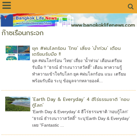
www.bangkoklifenews.com
ก๊าซเรือนกระจก
ยุค #ฝนโลกร้อน ‘ไทย’ เสี่ยง ‘น้ำท่วม’ เตือน
เตรียมรับมือ !!
ยุค #ฝนโลกร้อน ‘ไทย’ เสี่ยง ‘น้ำท่วม’ เตือนเตรียม
รับมือ !! “ธรณ์ ธำรงนาวาสวัสดิ์” เตือน หาความรู้
ทำความเข้าใจกับโลก ยุค #ฝนโลกร้อน แนะ เตรียม
พร้อมรับมือ ระบุ ข้อมูลจากหลายองค์...
‘Earth Day & Everyday’ 4 ฮีโร่ธรรมชาติ ‘กอบ
กู้โลก’
‘Earth Day & Everyday’ 4 ฮีโร่ธรรมชาติ ‘กอบกู้โลก’
“ธรณ์ ธำรงนาวาสวัสดิ์” ระบุ‘Earth Day & Everyday’
เผย “Fantastic ...