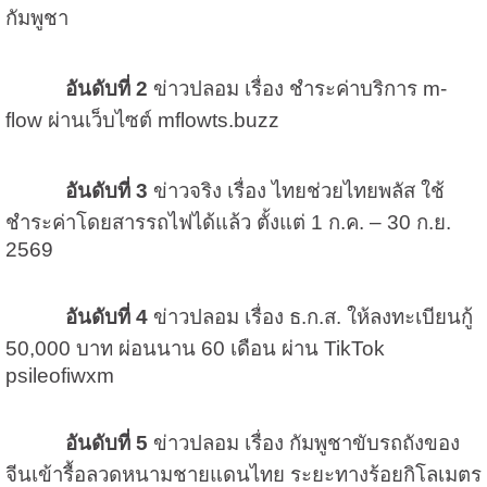
กัมพูชา
อันดับที่ 2
ข่าวปลอม เรื่อง ชำระค่าบริการ m-
flow ผ่านเว็บไซต์ mflowts.buzz
อันดับที่ 3
ข่าวจริง เรื่อง ไทยช่วยไทยพลัส ใช้
ชำระค่าโดยสารรถไฟได้แล้ว ตั้งแต่ 1 ก.ค. – 30 ก.ย.
2569
อันดับที่ 4
ข่าวปลอม เรื่อง ธ.ก.ส. ให้ลงทะเบียนกู้
50,000 บาท ผ่อนนาน 60 เดือน ผ่าน TikTok
psileofiwxm
อันดับที่ 5
ข่าวปลอม เรื่อง กัมพูชาขับรถถังของ
จีนเข้ารื้อลวดหนามชายแดนไทย ระยะทางร้อยกิโลเมตร