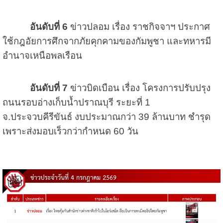
อันดับที่ 6
ข่าวปลอม เรื่อง ราชกิจจาฯ ประกาศ
ใช้กฎอัยการศึกจากภัยคุกคามของกัมพูชา และทหารมี
อำนาจเหนือพลเรือน
อันดับที่ 7
ข่าวบิดเบือน เรื่อง โครงการปรับปรุง
ถนนรอบอ่างเก็บน้ำปราณบุรี ระยะที่ 1
จ.ประจวบคีรีขันธ์ งบประมาณกว่า 39 ล้านบาท ชำรุด
เพราะส่งมอบเร็วกว่ากำหนด 60 วัน