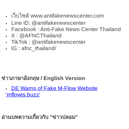
เว็บไซต์ www.antifakenewscenter.com
Line ID: @antifakenewscenter
Facebook : Anti-Fake News Center Thailand
X : @AFNCThailand
TikTok : @antifakenewscenter
IG : afnc_thailand/
ข่าวภาษาอังกฤษ / English Version
DE Warns of Fake M-Flow Website
'mflowts.buzz'
อ่านบทความเกี่ยวกับ "ข่าวปลอม"