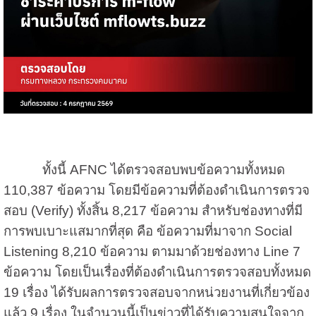
ทั้งนี้ AFNC ได้ตรวจสอบพบข้อความทั้งหมด
110,387 ข้อความ โดยมีข้อความที่ต้องดำเนินการตรวจ
สอบ (Verify) ทั้งสิ้น 8,217 ข้อความ สำหรับช่องทางที่มี
การพบเบาะแสมากที่สุด คือ ข้อความที่มาจาก Social
Listening 8,210 ข้อความ ตามมาด้วยช่องทาง Line 7
ข้อความ โดยเป็นเรื่องที่ต้องดำเนินการตรวจสอบทั้งหมด
19 เรื่อง ได้รับผลการตรวจสอบจากหน่วยงานที่เกี่ยวข้อง
แล้ว 9 เรื่อง ในจำนวนนี้เป็นข่าวที่ได้รับความสนใจจาก