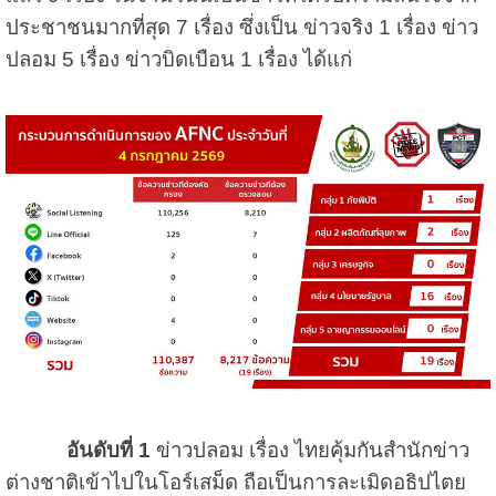
ประชาชนมากที่สุด 7 เรื่อง ซึ่งเป็น ข่าวจริง 1 เรื่อง ข่าว
ปลอม 5 เรื่อง ข่าวบิดเบือน 1 เรื่อง ได้แก่
อันดับที่ 1
ข่าวปลอม เรื่อง ไทยคุ้มกันสำนักข่าว
ต่างชาติเข้าไปในโอร์เสม็ด ถือเป็นการละเมิดอธิปไตย