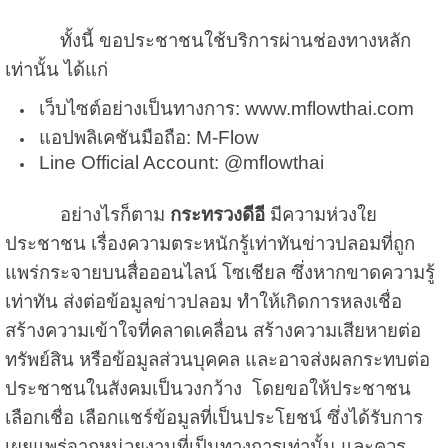
ทั้งนี้ ขอประชาชนใช้บริการผ่านช่องทางหลัก
เท่านั้น ได้แก่
เว็บไซต์อย่างเป็นทางการ: www.mflowthai.com
แอปพลิเคชันมือถือ: M-Flow
Line Official Account: @mflowthai
อย่างไรก็ตาม
กระทรวงดีอี
มีความห่วงใย
ประชาชน เรื่องความตระหนักรู้เท่าทันข่าวปลอมที่ถูก
แพร่กระจายบนสื่อออนไลน์ โซเชียล ซึ่งหากขาดความรู้
เท่าทัน ส่งต่อข้อมูลข่าวปลอม ทำให้เกิดการหลงเชื่อ
สร้างความเข้าใจที่คลาดเคลื่อน สร้างความเสียหายต่อ
ทรัพย์สิน หรือข้อมูลส่วนบุคคล และอาจส่งผลกระทบต่อ
ประชาชนในสังคมเป็นวงกว้าง โดยขอให้ประชาชน
เลือกเชื่อ เลือกแชร์ข้อมูลที่เป็นประโยชน์ ซึ่งได้รับการ
เผยแพร่จากหน่วยงานที่เป็นทางการเท่านั้น และควร