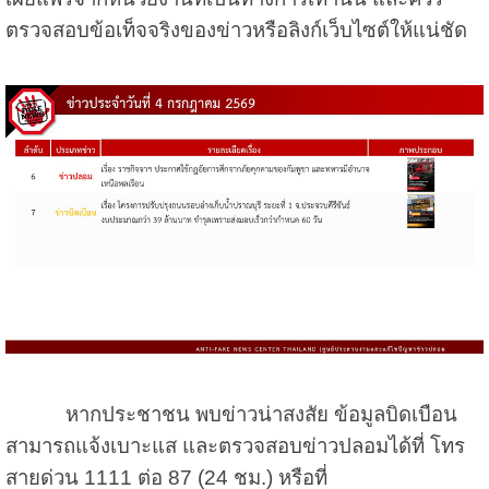
ตรวจสอบข้อเท็จจริงของข่าวหรือลิงก์เว็บไซต์ให้แน่ชัด
หากประชาชน พบข่าวน่าสงสัย ข้อมูลบิดเบือน
สามารถแจ้งเบาะแส และตรวจสอบข่าวปลอมได้ที่ โทร
สายด่วน 1111 ต่อ 87 (24 ชม.) หรือที่