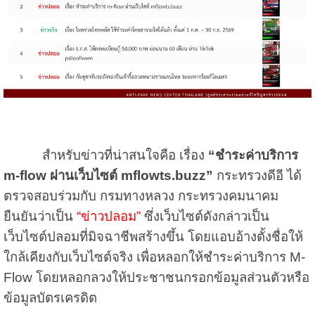
สำหรับข่าวที่น่าสนใจคือ เรื่อง
“ชำระค่าบริการ
m-flow ผ่านเว็บไซต์ mflowts.buzz”
กระทรวงดีอี ได้
ตรวจสอบร่วมกับ กรมทางหลวง กระทรวงคมนาคม
ยืนยันว่าเป็น
“ข่าวปลอม”
ซึ่งเว็บไซต์ดังกล่าวเป็น
เว็บไซต์ปลอมที่มิจฉาชีพสร้างขึ้น โดยแอบอ้างตั้งชื่อให้
ใกล้เคียงกับเว็บไซต์จริง เพื่อหลอกให้ชำระค่าบริการ M-
Flow โดยหลอกลวงให้ประชาชนกรอกข้อมูลส่วนตัวหรือ
ข้อมูลบัตรเครดิต