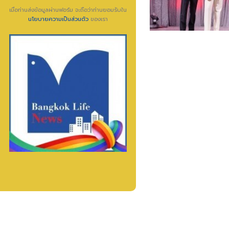
เมื่อท่านส่งข้อมูลผ่านฟอร์ม จะถือว่าท่านยอมรับใน
นโยบายความเป็นส่วนตัว
ของเรา