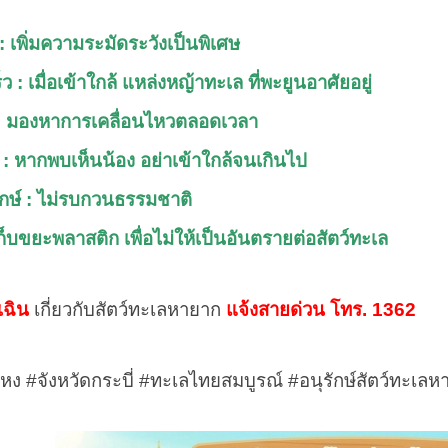
 : เพิ่มความระมัดระวังเป็นพิเศษ
: เมื่อเข้าใกล้ แหล่งหญ้าทะเล ที่พะยูนอาศัยอยู่
ำ : มองหาการเคลื่อนไหวตลอดเวลา
 : หากพบเห็นน้อง อย่าเข้าใกล้จนเกินไป
ุรักษ์ : ไม่รบกวนธรรมชาติ
เก็บขยะพลาสติก เพื่อไม่ให้เป็นอันตรายต่อสัตว์ทะเล
เฉิน
เกี่ยวกับสัตว์ทะเลหายาก
แจ้งสายด่วน โทร. 1362
ไหง
#
จังหวัดกระบี่
#
ทะเลไทยสมบูรณ์
#
อนุรักษ์สัตว์ทะเล