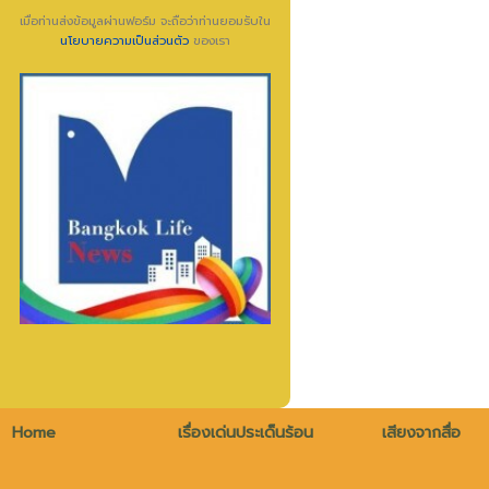
เมื่อท่านส่งข้อมูลผ่านฟอร์ม จะถือว่าท่านยอมรับใน
นโยบายความเป็นส่วนตัว
ของเรา
Home
เรื่องเด่นประเด็นร้อน
เสียงจากสื่อ