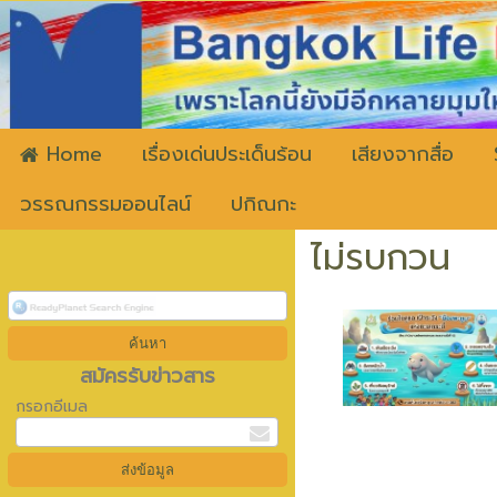
ww
Home
เรื่องเด่นประเด็นร้อน
เสียงจากสื่อ
วรรณกรรมออนไลน์
ปกิณกะ
ไม่รบกวน
สมัครรับข่าวสาร
กรอกอีเมล