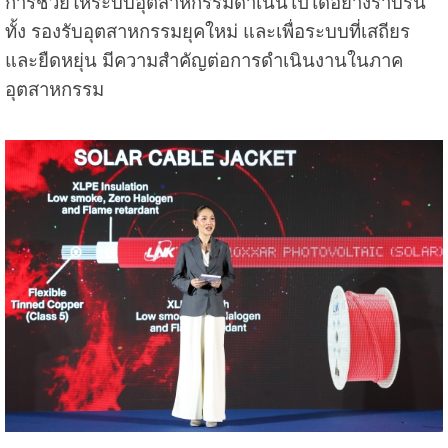
การช่วยให้ระบบอุตสาหกรรมดำเนินไปได้อย่างราบรื่น
ทั้ง รองรับอุตสาหกรรมยุคใหม่ และเพื่อระบบที่เสถียร
และยืดหยุ่น มีความสำคัญต่อการดำเนินงานในภาค
อุตสาหกรรม