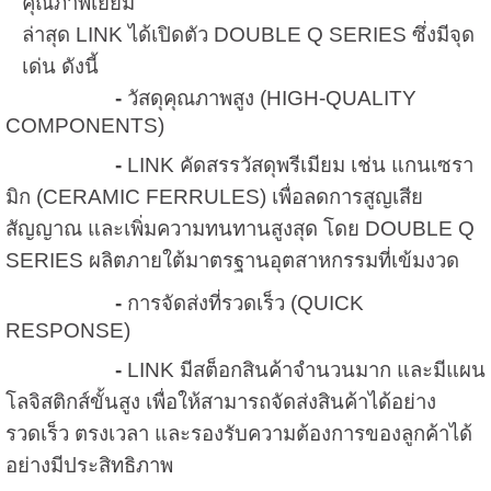
คุณภาพเยี่ยม
ล่าสุด LINK ได้เปิดตัว DOUBLE Q SERIES ซึ่งมีจุด
เด่น ดังนี้
-
วัสดุคุณภาพสูง (HIGH-QUALITY
COMPONENTS)
-
LINK คัดสรรวัสดุพรีเมียม เช่น แกนเซรา
มิก (CERAMIC FERRULES) เพื่อลดการสูญเสีย
สัญญาณ และเพิ่มความทนทานสูงสุด โดย DOUBLE Q
SERIES ผลิตภายใต้มาตรฐานอุตสาหกรรมที่เข้มงวด
-
การจัดส่งที่รวดเร็ว (QUICK
RESPONSE)
-
LINK มีสต็อกสินค้าจำนวนมาก และมีแผน
โลจิสติกส์ขั้นสูง เพื่อให้สามารถจัดส่งสินค้าได้อย่าง
รวดเร็ว ตรงเวลา และรองรับความต้องการของลูกค้าได้
อย่างมีประสิทธิภาพ