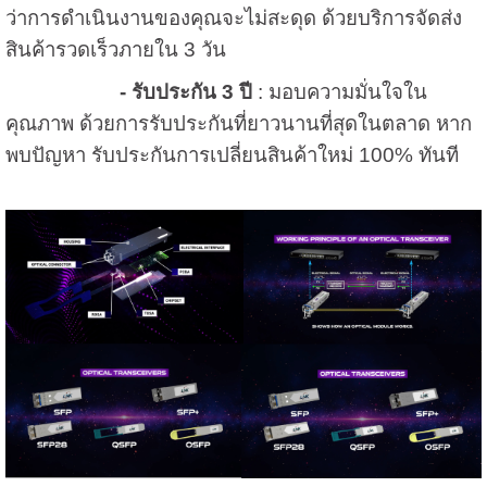
ว่าการดำเนินงานของคุณจะไม่สะดุด ด้วยบริการจัดส่ง
สินค้ารวดเร็วภายใน 3 วัน
-
รับประกัน
3 ปี
: มอบความมั่นใจใน
คุณภาพ ด้วยการรับประกันที่ยาวนานที่สุดในตลาด
หาก
พบปัญหา รับประกันการเปลี่ยนสินค้าใหม่ 100% ทันที