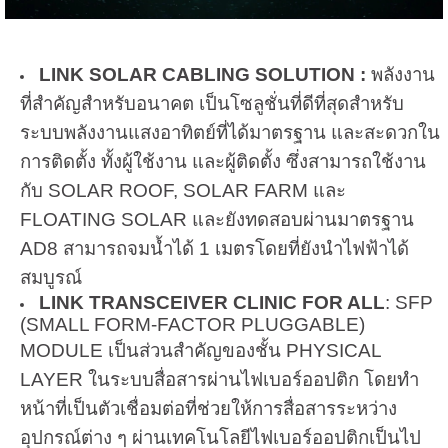
LINK SOLAR CABLING SOLUTION :
พลังงาน
ที่สำคัญสำหรับอนาคต เป็นโซลูชั่นที่ดีที่สุดสำหรับ
ระบบพลังงานแสงอาทิตย์ที่ได้มาตรฐาน และสะดวกใน
การติดตั้ง ทั้งผู้ใช้งาน และผู้ติดตั้ง ซึ่งสามารถใช้งาน
กับ SOLAR ROOF, SOLAR FARM และ
FLOATING SOLAR และยังทดสอบผ่านมาตรฐาน
AD8 สามารถจมน้ำได้ 1 เมตรโดยที่ยังนำไฟฟ้าได้
สมบูรณ์
LINK TRANSCEIVER CLINIC FOR ALL
: SFP
(SMALL FORM-FACTOR PLUGGABLE)
MODULE เป็นส่วนสำคัญของชั้น PHYSICAL
LAYER ในระบบสื่อสารผ่านไฟเบอร์ออปติก โดยทำ
หน้าที่เป็นตัวเชื่อมต่อที่ช่วยให้การสื่อสารระหว่าง
อุปกรณ์ต่าง ๆ ผ่านเทคโนโลยีไฟเบอร์ออปติกเป็นไป