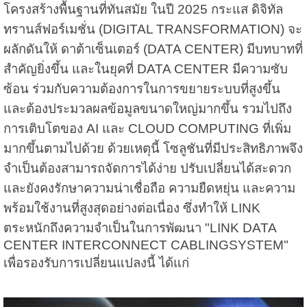
โครงสร้างพื้นฐานที่ทันสมัย ในปี 2025 กระแส ดิจิทัล
ทรานส์ฟอร์เมชั่น (DIGITAL TRANSFORMATION) จะ
ผลักดันให้ ดาต้าเซ็นเตอร์ (DATA CENTER) มีบทบาทที่
สำคัญยิ่งขึ้น และในยุคที่ DATA CENTER มีความซับ
ซ้อน ร่วมกับความต้องการในการขยายระบบที่สูงขึ้น
และต้องประมวลผลข้อมูลขนาดใหญ่มากขึ้น รวมไปถึง
การเติบโตของ AI และ CLOUD COMPUTING ที่เพิ่ม
มากขึ้นตามไปด้วย ด้วยเหตุนี้ โซลูชันที่มีประสิทธิภาพจึง
จำเป็นต้องสามารถจัดการได้ง่าย ปรับเปลี่ยนได้สะดวก
และยังคงรักษาความน่าเชื่อถือ ความยืดหยุ่น และความ
พร้อมใช้งานที่สูงสุดอย่างต่อเนื่อง ซึ่งทำให้ LINK
ตระหนักถึงความจำเป็นในการพัฒนา "LINK DATA
CENTER INTERCONNECT CABLINGSYSTEM"
เพื่อรองรับการเปลี่ยนแปลงนี้ ได้แก่