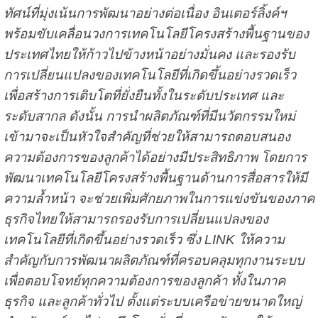
ทัศน์ที่มุ่งเน้นการพัฒนาอย่างต่อเนื่อง อินเตอร์ลิ้งค์ฯ
พร้อมขับเคลื่อนวงการเทคโนโลยีโครงสร้างพื้นฐานของ
ประเทศไทยให้ก้าวไปข้างหน้าอย่างมั่นคง และรองรับ
การเปลี่ยนแปลงของเทคโนโลยีที่เกิดขึ้นอย่างรวดเร็ว
เพื่อสร้างการเติบโตที่ยั่งยืนทั้งในระดับประเทศ และ
ระดับสากล ดังนั้น การนำผลิตภัณฑ์ที่มีนวัตกรรมใหม่
เข้ามาจะเป็นหัวใจสำคัญที่ช่วยให้สามารถตอบสนอง
ความต้องการของลูกค้าได้อย่างมีประสิทธิภาพ โดยการ
พัฒนาเทคโนโลยีโครงสร้างพื้นฐานด้านการสื่อสารให้มี
ความล้ำหน้า จะช่วยเพิ่มศักยภาพในการแข่งขันของภาค
ธุรกิจไทยให้สามารถรองรับการเปลี่ยนแปลงของ
เทคโนโลยีที่เกิดขึ้นอย่างรวดเร็ว ซึ่ง LINK ให้ความ
สำคัญกับการพัฒนาผลิตภัณฑ์ที่ครอบคลุมทุกงานระบบ
เพื่อตอบโจทย์ทุกความต้องการของลูกค้า ทั้งในภาค
ธุรกิจ และลูกค้าทั่วไป ตั้งแต่ระบบเครือข่ายขนาดใหญ่