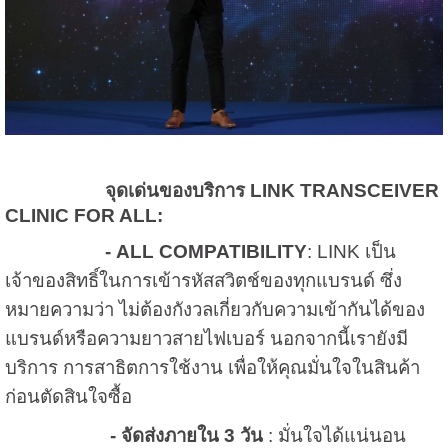
จุดเด่นของบริการ
LINK TRANSCEIVER
CLINIC FOR ALL:
-
ALL COMPATIBILITY
: LINK เป็น
เจ้าของสิทธิ์ในการเข้ารหัสสวิตช์ของทุกแบรนด์ ซึ่ง
หมายความว่า ไม่ต้องกังวลเกี่ยวกับความเข้ากันได้ของ
แบรนด์หรือความยาวสายไฟเบอร์ นอกจากนี้เรายังมี
บริการ การสาธิตการใช้งาน เพื่อให้คุณมั่นใจในสินค้า
ก่อนตัดสินใจซื้อ
-
จัดส่งภายใน
3 วัน
: มั่นใจได้แน่นอน