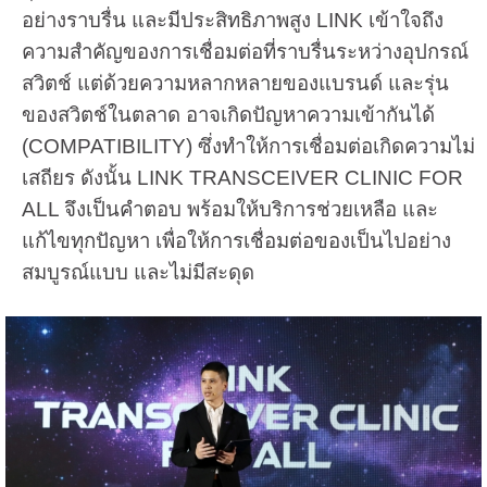
อย่างราบรื่น และมีประสิทธิภาพสูง LINK เข้าใจถึง
ความสำคัญของการเชื่อมต่อที่ราบรื่นระหว่างอุปกรณ์
สวิตช์ แต่ด้วยความหลากหลายของแบรนด์ และรุ่น
ของสวิตช์ในตลาด อาจเกิดปัญหาความเข้ากันได้
(COMPATIBILITY) ซึ่งทำให้การเชื่อมต่อเกิดความไม่
เสถียร ดังนั้น LINK TRANSCEIVER CLINIC FOR
ALL จึงเป็นคำตอบ พร้อมให้บริการช่วยเหลือ และ
แก้ไขทุกปัญหา เพื่อให้การเชื่อมต่อของเป็นไปอย่าง
สมบูรณ์แบบ และไม่มีสะดุด