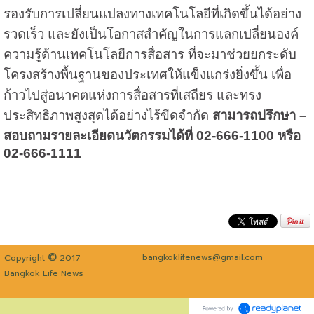
รองรับการเปลี่ยนแปลงทางเทคโนโลยีที่เกิดขึ้นได้อย่าง
รวดเร็ว และยังเป็นโอกาสสำคัญในการแลกเปลี่ยนองค์
ความรู้ด้านเทคโนโลยีการสื่อสาร ที่จะมาช่วยยกระดับ
โครงสร้างพื้นฐานของประเทศให้แข็งแกร่งยิ่งขึ้น เพื่อ
ก้าวไปสู่อนาคตแห่งการสื่อสารที่เสถียร และทรง
ประสิทธิภาพสูงสุดได้อย่างไร้ขีดจำกัด
สามารถปรึกษา –
สอบถามรายละเอียดนวัตกรรมได้ที่ 02-666-1100 หรือ
02-666-1111
©
bangkoklifenews@gmail.com
Copyright
2017
Bangkok Life News