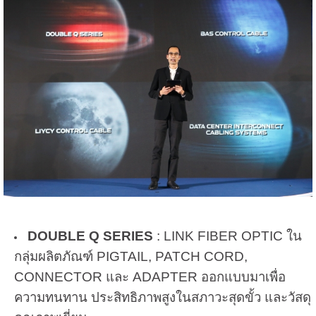
DOUBLE Q SERIES
: LINK FIBER OPTIC ใน
กลุ่มผลิตภัณฑ์ PIGTAIL, PATCH CORD,
CONNECTOR และ ADAPTER ออกแบบมาเพื่อ
ความทนทาน ประสิทธิภาพสูงในสภาวะสุดขั้ว และวัสดุ