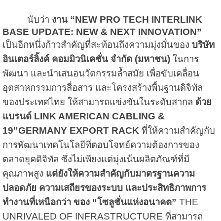
นับว่า
งาน “
NEW PRO TECH INTERLINK
BASE UPDATE: NEW & NEXT INNOVATION”
เป็นอีกหนึ่งก้าวสำคัญที่สะท้อนถึงความมุ่งมั่นของ
บริษัท
อินเตอร์ลิ้งค์ คอมมิวนิเคชั่น จำกัด (มหาชน)
ในการ
พัฒนา และนำเสนอนวัตกรรมล้ำสมัย เพื่อขับเคลื่อน
อุตสาหกรรมการสื่อสาร และโครงสร้างพื้นฐานดิจิทัล
ของประเทศไทย ให้สามารถแข่งขันในระดับสากล
ด้วย
แบรนด์
LINK AMERICAN CABLING &
19”GERMANY EXPORT RACK
ที่ให้ความสำคัญกับ
การพัฒนาเทคโนโลยีที่ตอบโจทย์ความต้องการของ
ตลาดยุคดิจิทัล ซึ่งไม่เพียงแต่มุ่งเน้นผลิตภัณฑ์ที่มี
คุณภาพสูง
แต่ยังให้ความสำคัญกับมาตรฐานความ
ปลอดภัย ความเสถียรของระบบ และประสิทธิภาพการ
ทำงานที่เหนือกว่า ของ “โซลูชั่นแห่งอนาคต”
THE
UNRIVALED OF INFRASTRUCTURE ที่สามารถ