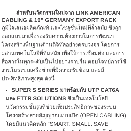
สำหรับนวัตกรรมใหม่จาก
LINK AMERICAN
CABLING & 19” GERMANY EXPORT RACK
ภูมิใจเสนอผลิตภัณฑ์ และโซลูชั่นใหม่ที่ล้ำสมัย ซึ่งถูก
ออกแบบมาเพื่อรองรับความต้องการในการพัฒนา
โครงสร้างพื้นฐานด้านดิจิทัลอย่างครบวงจร โดยการ
ผสานเทคโนโลยีที่ทันสมัย เพื่อให้การเชื่อมต่อ และการ
สื่อสารในทุกระดับเป็นไปอย่างราบรื่น ตอบโจทย์การใช้
งานในระบบเครือข่ายที่มีความซับซ้อน และมี
ประสิทธิภาพสูงสุด ดังนี้
SUPER S SERIES มาพร้อมกับ UTP CAT6A
และ FTTR SOLUTIONS
ซึ่งเป็นเทคโนโลยี
นวัตกรรมขั้นสูงที่ช่วยเพิ่มประสิทธิภาพของระบบ
โครงสร้างสายสัญญาณแบบเปิด (OPEN CABLING)
โดยมีแนวคิดหลัก "SMART, SMALL, SAVE"