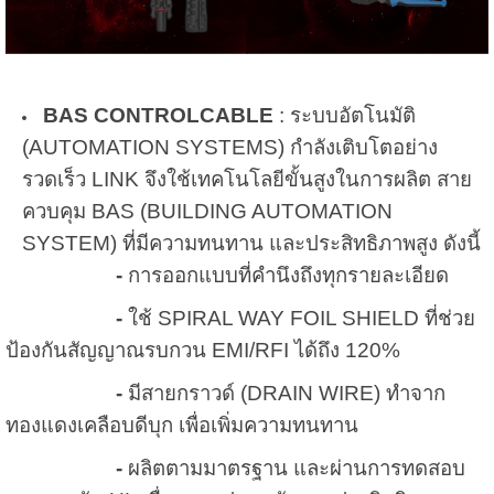
BAS CONTROLCABLE
: ระบบอัตโนมัติ
(AUTOMATION SYSTEMS) กำลังเติบโตอย่าง
รวดเร็ว LINK จึงใช้เทคโนโลยีขั้นสูงในการผลิต สาย
ควบคุม BAS (BUILDING AUTOMATION
SYSTEM) ที่มีความทนทาน และประสิทธิภาพสูง ดังนี้
-
การออกแบบที่คำนึงถึงทุกรายละเอียด
-
ใช้ SPIRAL WAY FOIL SHIELD ที่ช่วย
ป้องกันสัญญาณรบกวน EMI/RFI ได้ถึง 120%
-
มีสายกราวด์ (DRAIN WIRE) ทำจาก
ทองแดงเคลือบดีบุก เพื่อเพิ่มความทนทาน
-
ผลิตตามมาตรฐาน และผ่านการทดสอบ