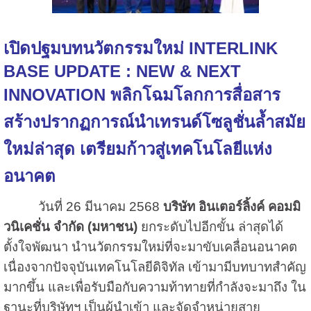
เปิดปฐมบทนวัตกรรมใหม่ INTERLINK
BASE UPDATE : NEW & NEXT
INNOVATION
พลิกโฉมโลกการสื่อสาร
สร้างปรากฏการณ์นำเทรนด์โซลูชั่นล้ำสมัย
ใหม่ล่าสุด เตรียมก้าวสู่เทคโนโลยีแห่ง
อนาคต
วันที่ 26 มีนาคม 2568
บริษัท อินเตอร์ลิ้งค์ คอมมิ
วนิเคชั่น จำกัด (มหาชน)
ยกระดับไปอีกขั้น ล่าสุดได้
ตั้งใจพัฒนา นำนวัตกรรมใหม่ที่จะมาขับเคลื่อนอนาคต
เนื่องจากปัจจุบันเทคโนโลยีดิจิทัล เข้ามามีบทบาทสำคัญ
มากขึ้น และเพื่อรับมือกับความท้าทายที่กำลังจะมาถึง ใน
ฐานะที่บริษัทฯ เป็นผู้นำเข้า และจัดจำหน่ายสาย