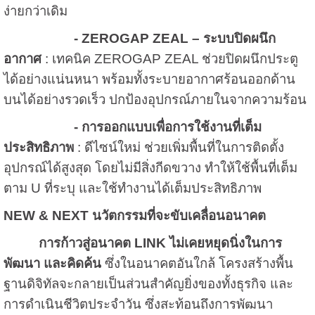
ง่ายกว่าเดิม
-
ZEROGAP ZEAL – ระบบปิดผนึก
อากาศ
: เทคนิค ZEROGAP ZEAL ช่วยปิดผนึกประตู
ได้อย่างแน่นหนา พร้อมทั้งระบายอากาศร้อนออกด้าน
บนได้อย่างรวดเร็ว ปกป้องอุปกรณ์ภายในจากความร้อน
-
การออกแบบเพื่อการใช้งานที่เต็ม
ประสิทธิภาพ
: ดีไซน์ใหม่ ช่วยเพิ่มพื้นที่ในการติดตั้ง
อุปกรณ์ได้สูงสุด โดยไม่มีสิ่งกีดขวาง ทำให้ใช้พื้นที่เต็ม
ตาม U ที่ระบุ และใช้ทำงานได้เต็มประสิทธิภาพ
NEW & NEXT นวัตกรรมที่จะขับเคลื่อนอนาคต
การก้าวสู่อนาคต
LINK ไม่เคยหยุดนิ่งในการ
พัฒนา และคิดค้น
ซึ่งในอนาคตอันใกล้ โครงสร้างพื้น
ฐานดิจิทัลจะกลายเป็นส่วนสำคัญยิ่งของทั้งธุรกิจ และ
การดำเนินชีวิตประจำวัน ซึ่งสะท้อนถึงการพัฒนา