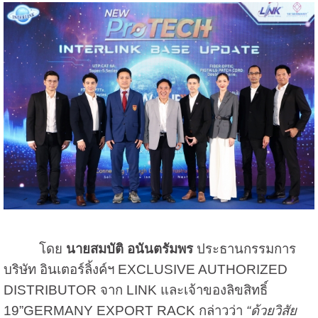
โดย
นายสมบัติ อนันตรัมพร
ประธานกรรมการ
บริษัท อินเตอร์ลิ้งค์ฯ EXCLUSIVE AUTHORIZED
DISTRIBUTOR จาก LINK และเจ้าของลิขสิทธิ์
19”GERMANY EXPORT RACK กล่าวว่า
“ด้วยวิสัย