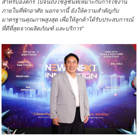
สำหรับองค์กร ไปจนถึงโซลูชั่นที่เหมาะกับการใช้งาน
ภายในที่พักอาศัย นอกจากนี้ ยังให้ความสำคัญกับ
มาตรฐานคุณภาพสูงสุด เพื่อให้ลูกค้าได้รับประสบการณ์
ที่ดีที่สุดจากผลิตภัณฑ์ และบริการ"