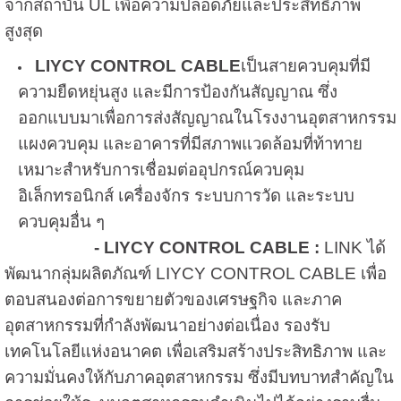
จากสถาบัน UL เพื่อความปลอดภัยและประสิทธิภาพ
สูงสุด
LIYCY CONTROL CABLE
เป็นสายควบคุมที่มี
ความยืดหยุ่นสูง และมีการป้องกันสัญญาณ ซึ่ง
ออกแบบมาเพื่อการส่งสัญญาณในโรงงานอุตสาหกรรม
แผงควบคุม และอาคารที่มีสภาพแวดล้อมที่ท้าทาย
เหมาะสำหรับการเชื่อมต่ออุปกรณ์ควบคุม
อิเล็กทรอนิกส์ เครื่องจักร ระบบการวัด และระบบ
ควบคุมอื่น ๆ
-
LIYCY CONTROL CABLE :
LINK ได้
พัฒนากลุ่มผลิตภัณฑ์ LIYCY CONTROL CABLE เพื่อ
ตอบสนองต่อการขยายตัวของเศรษฐกิจ และภาค
อุตสาหกรรมที่กำลังพัฒนาอย่างต่อเนื่อง รองรับ
เทคโนโลยีแห่งอนาคต เพื่อเสริมสร้างประสิทธิภาพ และ
ความมั่นคงให้กับภาคอุตสาหกรรม ซึ่งมีบทบาทสำคัญใน