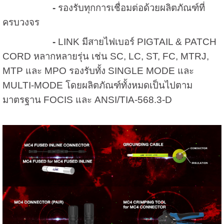
-
รองรับทุกการเชื่อมต่อด้วยผลิตภัณฑ์ที่
ครบวงจร
-
LINK มีสายไฟเบอร์ PIGTAIL & PATCH
CORD หลากหลายรุ่น เช่น SC, LC, ST, FC, MTRJ,
MTP และ MPO รองรับทั้ง SINGLE MODE และ
MULTI-MODE โดยผลิตภัณฑ์ทั้งหมดเป็นไปตาม
มาตรฐาน FOCIS และ ANSI/TIA-568.3-D