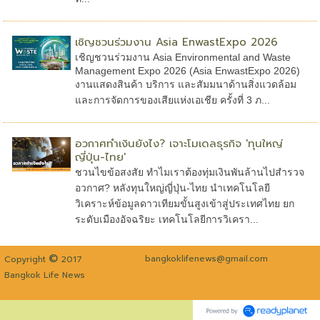
เชิญชวนร่วมงาน Asia EnwastExpo 2026
เชิญชวนร่วมงาน Asia Environmental and Waste
Management Expo 2026 (Asia EnwastExpo 2026)
งานแสดงสินค้า บริการ และสัมมนาด้านสิ่งแวดล้อม
และการจัดการของเสียแห่งเอเชีย ครั้งที่ 3 ภ...
อวกาศทำเงินยังไง? เจาะโมเดลธุรกิจ 'ทุนใหญ่
ญี่ปุ่น-ไทย'
ชวนไขข้อสงสัย ทำไมเราต้องทุ่มเงินพันล้านไปสำรวจ
อวกาศ? หลังทุนใหญ่ญี่ปุ่น-ไทย นำเทคโนโลยี
วิเคราะห์ข้อมูลดาวเทียมขั้นสูงเข้าสู่ประเทศไทย ยก
ระดับเมืองอัจฉริยะ เทคโนโลยีการวิเครา...
©
bangkoklifenews@gmail.com
Copyright
2017
Bangkok Life News