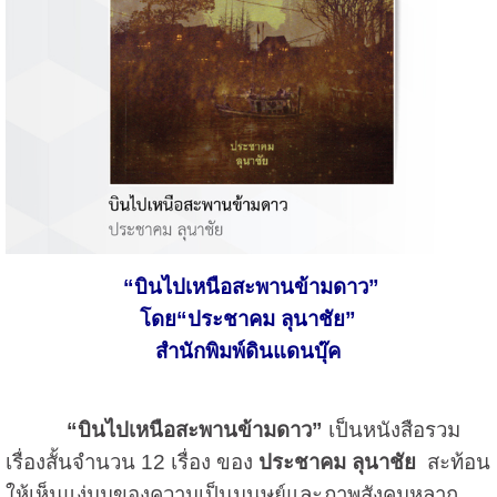
“บินไปเหนือสะพานข้ามดาว”
โดย“ประชาคม ลุนาชัย”
สำนักพิมพ์ดินแดนบุ๊ค
“บินไปเหนือสะพานข้ามดาว”
เป็นหนังสือรวม
เรื่องสั้นจำนวน 12 เรื่อง ของ
ประชาคม ลุนาชัย
สะท้อน
ให้เห็นแง่มุมของความเป็นมนุษย์และภาพสังคมหลาก