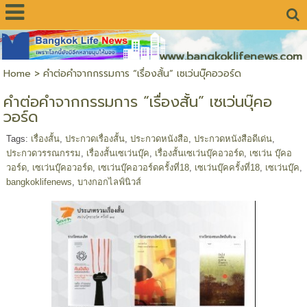
www.bangkoklifenews.com
Home
>
คำต่อคำจากกรรมการ “เรื่องสั้น” เซเว่นบุ๊คอวอร์ด
คำต่อคำจากกรรมการ “เรื่องสั้น” เซเว่นบุ๊คอ
วอร์ด
Tags:
เรื่องสั้น
,
ประกวดเรื่องสั้น
,
ประกวดหนังสือ
,
ประกวดหนังสือดีเด่น
,
ประกวดวรรณกรรม
,
เรื่องสั้นเซเว่นบุ๊ค
,
เรื่องสั้นเซเว่นบุ๊คอวอร์ด
,
เซเว่น บุ๊คอ
วอร์ด
,
เซเว่นบุ๊คอวอร์ด
,
เซเว่นบุ๊คอวอร์ดครั้งที่18
,
เซเว่นบุ๊คครั้งที่18
,
เซเว่นบุ๊ค
,
bangkoklifenews
,
บางกอกไลฟ์นิวส์