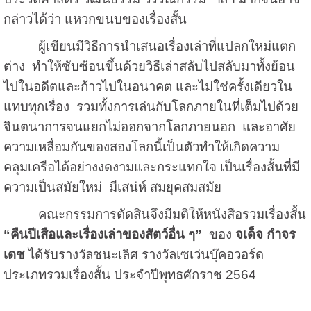
กล่าวได้ว่า แหวกขนบของเรื่องสั้น
ผู้เขียนมีวิธีการนำเสนอเรื่องเล่าที่แปลกใหม่แตก
ต่าง ทำให้ซับซ้อนขึ้นด้วยวิธีเล่าสลับไปสลับมาทั้งย้อน
ไปในอดีตและก้าวไปในอนาคต และไม่ใช่ครั้งเดียวใน
แทบทุกเรื่อง รวมทั้งการเล่นกับโลกภายในที่เต็มไปด้วย
จินตนาการจนแยกไม่ออกจากโลกภายนอก และอาศัย
ความเหลื่อมกันของสองโลกนี้เป็นตัวทำให้เกิดความ
คลุมเครือได้อย่างงดงามและกระแทกใจ เป็นเรื่องสั้นที่มี
ความเป็นสมัยใหม่ มีเสน่ห์ สมยุคสมสมัย
คณะกรรมการตัดสินจึงมีมติให้หนังสือรวมเรื่องสั้น
“คืนปีเสือและเรื่องเล่าของสัตว์อื่น ๆ”
ของ
จเด็จ กำจร
เดช
ได้รับรางวัลชนะเลิศ รางวัลเซเว่นบุ๊คอวอร์ด
ประเภทรวมเรื่องสั้น ประจำปีพุทธศักราช 2564