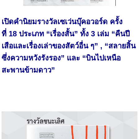
เปิดคำนิยมรางวัลเซเว่นบุ๊คอวอร์ด ครั้ง
ที่
18 ประเภท “เรื่องสั้น” ทั้ง 3 เล่ม “คืนปี
เสือและเรื่องเล่าของสัตว์อื่น ๆ” , “สลายสิ้น
ซึ่งความหวังรังรอง” และ “บินไปเหนือ
สะพานข้ามดาว”