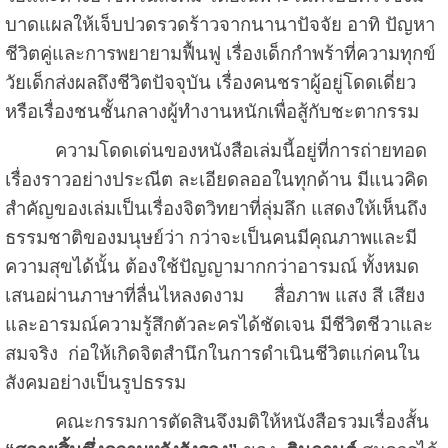
บาดแผลให้เจ็บปวดรวดร้าวจากนานาปัจจัย อาทิ ปัญหา
ชีวิตคู่และการพยายามฟื้นฟู เรื่องเด็กกำพร้าที่ความทุกข์
วัยเด็กส่งผลถึงชีวิตปัจจุบัน เรื่องคนชราผู้อยู่โดดเดี่ยว
หรือเรื่องชนชั้นกลางผู้ทำงานหนักเพื่อสู้กับชะตากรรม
ความโดดเด่นของหนังสือเล่มนี้อยู่ที่การถ่ายทอด
เรื่องราวอย่างประณีต ละเอียดลออในทุกด้าน มีแนวคิด
สำคัญของเล่มเป็นเรื่องจิตวิทยาที่ลุ่มลึก แสดงให้เห็นถึง
ธรรมชาติของมนุษย์ว่า กว่าจะเป็นคนมีคุณภาพและมี
ความสุขได้นั้น ต้องใช้ปัญญามากกว่าอารมณ์ ทั้งหมด
เสนอผ่านภาษาที่ลื่นไหลงดงาม สื่อภาพ แสง สี เสียง
และอารมณ์ความรู้สึกตัวละครได้ชัดเจน มีชีวิตชีวาและ
สมจริง ก่อให้เกิดจิตสำนึกในการดำเนินชีวิตแก่คนใน
สังคมอย่างเป็นรูปธรรม
คณะกรรมการตัดสินจึงมติให้หนังสือรวมเรื่องสั้น