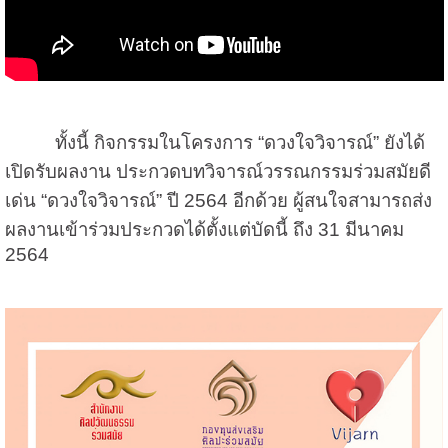
ทั้งนี้ กิจกรรมในโครงการ “ดวงใจวิจารณ์” ยังได้
เปิดรับผลงาน ประกวดบทวิจารณ์วรรณกรรมร่วมสมัยดี
เด่น “ดวงใจวิจารณ์” ปี 2564 อีกด้วย ผู้สนใจสามารถส่ง
ผลงานเข้าร่วมประกวดได้ตั้งแต่บัดนี้ ถึง 31 มีนาคม
2564