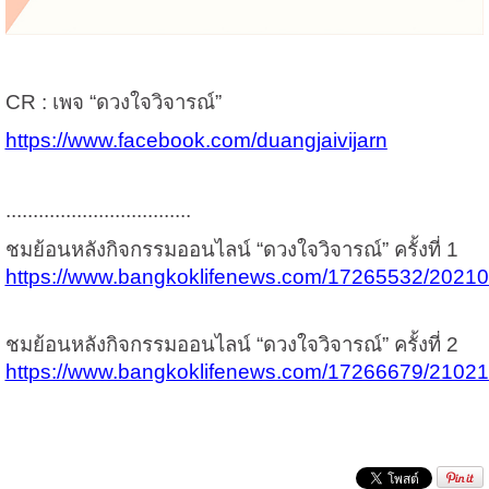
CR : เพจ “ดวงใจวิจารณ์”
https://www.facebook.com/duangjaivijarn
..................................
ชมย้อนหลังกิจกรรมออนไลน์ “ดวงใจวิจารณ์” ครั้งที่ 1
https://www.bangkoklifenews.com/17265532/2021
ชมย้อนหลังกิจกรรมออนไลน์ “ดวงใจวิจารณ์” ครั้งที่ 2
https://www.bangkoklifenews.com/17266679/2102