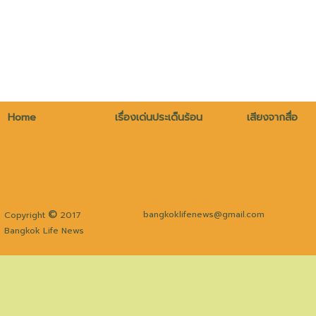
Home
เรื่องเด่นประเด็นร้อน
เสียงจากสื่อ
©
bangkoklifenews@gmail.com
Copyright
2017
Bangkok Life News