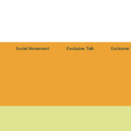
Social Movement
Exclusive Talk
Exclusive