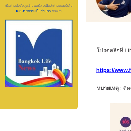
เมื่อท่านส่งข้อมูลผ่านฟอร์ม จะถือว่าท่านยอมรับใน
นโยบายความเป็นส่วนตัว
ของเรา
โปรดคลิกที่
L
https://www
หมายเหตุ
: ติ