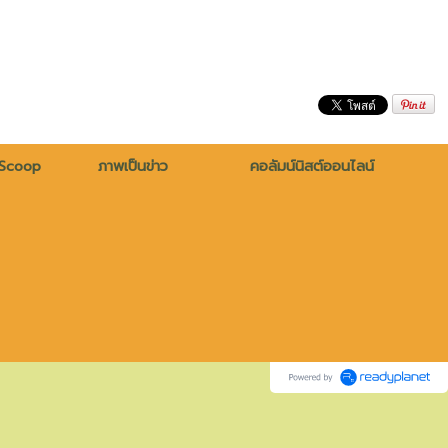
 Scoop
ภาพเป็นข่าว
คอลัมน์นิสต์ออนไลน์