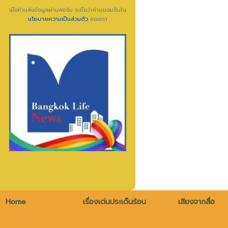
เมื่อท่านส่งข้อมูลผ่านฟอร์ม จะถือว่าท่านยอมรับใน
นโยบายความเป็นส่วนตัว
ของเรา
Home
เรื่องเด่นประเด็นร้อน
เสียงจากสื่อ