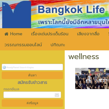
ww
Home
เรื่องเด่นประเด็นร้อน
เสียงจากสื่อ
วรรณกรรมออนไลน์
ปกิณกะ
wellness
สมัครรับข่าวสาร
กรอกอีเมล