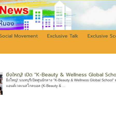
w.bangkokli
Social Movement
Exclusive Talk
Exclusive S
ยิ่งใหญ่! เปิด “K-Beauty & Wellness Global Scho
ยิ่งใหญ่! นนทบุรีเปิดศูนย์กลาง “K-Beauty & Wellness Global School”
แอนด์เวลเนสโกลบอล (K-Beauty & ...