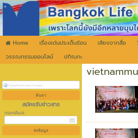
ww
Home
เรื่องเด่นประเด็นร้อน
เสียงจากสื่อ
วรรณกรรมออนไลน์
ปกิณกะ
vietnammus
สมัครรับข่าวสาร
กรอกอีเมล