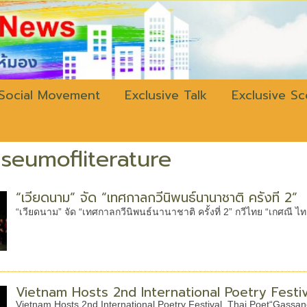
w.bangkokli
Social Movement
Exclusive Talk
Exclusive S
eumofliterature
“เวียดนาม” จัด “เทศกาลกวีนิพนธ์นานาชาติ ครั้งที่ 2”
“เวียดนาม” จัด “เทศกาลกวีนิพนธ์นานาชาติ ครั้งที่ 2” กวีไทย “เกศณี 
Vietnam Hosts 2nd International Poetry Festiv
Vietnam Hosts 2nd International Poetry Festival, Thai Poet“Gassan