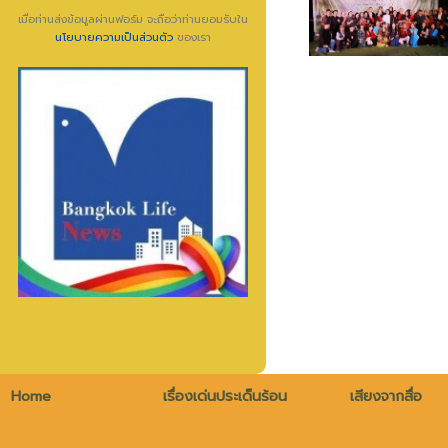
เมื่อท่านส่งข้อมูลผ่านฟอร์ม จะถือว่าท่านยอมรับใน
นโยบายความเป็นส่วนตัว
ของเรา
Home
เรื่องเด่นประเด็นร้อน
เสียงจากสื่อ