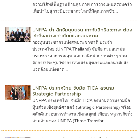
ความรู้สิทธิพื้นฐานด้านสุขภาพ การวางแผนครอบครัว
เพื่อนำไปสู่การมีประชากรโลกที่มีคุณภาพชีว...
UNFPA ย้ำ สิทธิมนุษยชน เท่ากับสิทธิสุขภาพ ต้อง
เข้าถึงอย่างเท่าเทียมและเสมอภาค
กองทุนประชากรแห่งสหประชาชาติ ประจำ
ประเทศไทย (UNFPA Thailand) จับมือ กรมอนามัย
กระทรวงสาธารณสุข และภาคีหน่วยงานต่างๆ ร่วม
จัดการประชุมวิชาการส่งเสริมสุขภาพและอนามัยสิ่ง
แวดล้อมแห่งชาต...
UNFPA ประเทศไทย จับมือ TICA ลงนาม
Strategic Partnership
UNFPA ประเทศไทย จับมือ TICA ลงนามความร่วมมือ
หุ้นส่วนเชิงยุทธ์ศาสตร์ (Strategic Partnership) พร้อม
ผลักดันกรอบการทำงานเชิงกลยุทธ์ เพื่อบรรลุภารกิจทั้ง
สามด้านของ UNFPA (Three Transfor...