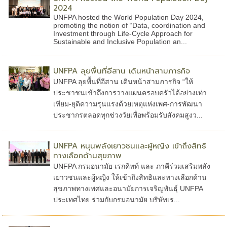
2024
UNFPA hosted the World Population Day 2024,
promoting the notion of “Data, coordination and
Investment through Life-Cycle Approach for
Sustainable and Inclusive Population an...
UNFPA ลุยพื้นที่อีสาน เดินหน้าสามภารกิจ
UNFPA ลุยพื้นที่อีสาน เดินหน้าสามภารกิจ “ให้
ประชาชนเข้าถึงการวางแผนครอบครัวได้อย่างเท่า
เทียม-ยุติความรุนแรงด้วยเหตุแห่งเพศ-การพัฒนา
ประชากรตลอดทุกช่วงวัยเพื่อพร้อมรับสังคมสูงว...
UNFPA หนุนพลังเยาวชนและผู้หญิง เข้าถึงสิทธิ
ทางเลือกด้านสุขภาพ
UNFPA กรมอนามัย เรกคิทท์ และ ภาคีร่วมเสริมพลัง
เยาวชนและผู้หญิง ให้เข้าถึงสิทธิและทางเลือกด้าน
สุขภาพทางเพศและอนามัยการเจริญพันธุ์ UNFPA
ประเทศไทย ร่วมกับกรมอนามัย บริษัทเร...