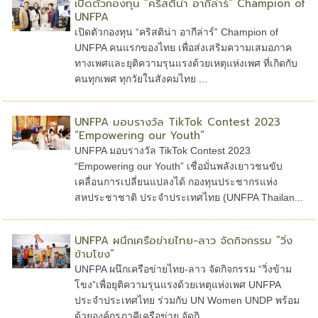
เปิดตัวกองทุน “คริสติน่า อากีล่าร์” Champion of
UNFPA
เปิดตัวกองทุน “คริสติน่า อากีล่าร์” Champion of
UNFPA คนแรกของไทย เพื่อส่งเสริมความเสมอภาค
ทางเพศและยุติความรุนแรงด้วยเหตุแห่งเพศ ที่เกิดกับ
คนทุกเพศ ทุกวัยในสังคมไทย ...
UNFPA มอบรางวัล TikTok Contest 2023
“Empowering our Youth”
UNFPA มอบรางวัล TikTok Contest 2023
“Empowering our Youth” เชื่อมั่นพลังเยาวชนขับ
เคลื่อนการเปลี่ยนแปลงได้ กองทุนประชากรแห่ง
สหประชาชาติ ประจำประเทศไทย (UNFPA Thailan...
UNFPA ผนึกเครือข่ายไทย-ลาว จัดกิจกรรม “วิ่ง
ข้ามโขง”
UNFPA ผนึกเครือข่ายไทย-ลาว จัดกิจกรรม “วิ่งข้าม
โขง”เพื่อยุติความรุนแรงด้วยเหตุแห่งเพศ UNFPA
ประจำประเทศไทย ร่วมกับ UN Women UNDP พร้อม
ด้วยองค์กรภาคีเครือข่าย จัดกิ...