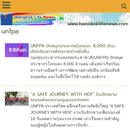
www.bangkoklifenews.com
unfpa
UNFPA ปักหมุดประชากรโลกแตะ 8,000 ล้าน
เรียกร้องการพัฒนาอย่างยั่งยืน
กองทุนประชากรแห่งสหประชาชาติ(UNFPA) ปักหมุด
ประชากรโลกแตะ 8,000 ล้านคน เดินหน้าเรียกร้อง
ความร่วมมือสร้างการพัฒนาอย่างยั่งยืน ปกป้องสิทธิ
มนุษยชน และไม่ทิ้งใครไว้ข้างหลัง องค์การ...
“A SAFE JOURNEY WITH HER” ปั่นจักรยาน
รณรงค์ลดความรุนแรงจากเพศ
UNFPA ประเทศไทย ผนึกเครือข่ายจัดยิ่งใหญ่ “A SAFE
JOURNEY WITH HER” งานปั่นจักรยานเพื่อรณรงค์
16 วันลดความรุนแรงจากเพศ เล่าเรื่องความสำคัญ
ของผู้หญิงในสังคมผ่านการปั่นจัก...