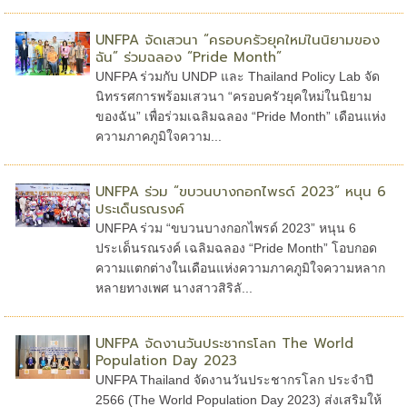
UNFPA จัดเสวนา “ครอบครัวยุคใหม่ในนิยามของ
ฉัน” ร่วมฉลอง “Pride Month”
UNFPA ร่วมกับ UNDP และ Thailand Policy Lab จัด
นิทรรศการพร้อมเสวนา “ครอบครัวยุคใหม่ในนิยาม
ของฉัน” เพื่อร่วมเฉลิมฉลอง “Pride Month” เดือนแห่ง
ความภาคภูมิใจความ...
UNFPA ร่วม “ขบวนบางกอกไพรด์ 2023” หนุน 6
ประเด็นรณรงค์
UNFPA ร่วม “ขบวนบางกอกไพรด์ 2023” หนุน 6
ประเด็นรณรงค์ เฉลิมฉลอง “Pride Month” โอบกอด
ความแตกต่างในเดือนแห่งความภาคภูมิใจความหลาก
หลายทางเพศ นางสาวสิริลั...
UNFPA จัดงานวันประชากรโลก The World
Population Day 2023
UNFPA Thailand จัดงานวันประชากรโลก ประจำปี
2566 (The World Population Day 2023) ส่งเสริมให้