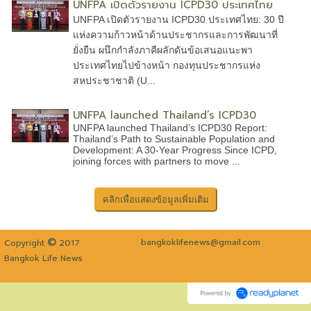
UNFPA เปิดตัวรายงาน ICPD30 ประเทศไทย
UNFPA เปิดตัวรายงาน ICPD30 ประเทศไทย: 30 ปี
แห่งความก้าวหน้าด้านประชากรและการพัฒนาที่
ยั่งยืน ผนึกกำลังภาคีผลักดันข้อเสนอแนะพา
ประเทศไทยไปข้างหน้า กองทุนประชากรแห่ง
สหประชาชาติ (U...
UNFPA launched Thailand’s ICPD30
UNFPA launched Thailand’s ICPD30 Report:
Thailand’s Path to Sustainable Population and
Development: A 30-Year Progress Since ICPD,
joining forces with partners to move ...
©
bangkoklifenews@gmail.com
Copyright
2017
Bangkok Life News