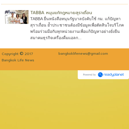
TABBA หนุนแก้กฎหมายสุราเถื่อน
TABBA ยื่นหนังสือหนุนรัฐบาลบังคับใช้ กม. แก้ปัญหา
สุราเถื่อน ย้ำประชาชนต้องมีข้อมูลเพื่อตัดสินใจบริโภค
พร้อมร่วมมือกับทุกหน่วยงานเพื่อแก้ปัญหาอย่างยั่งยืน
สมาคมธุรกิจเครื่องดื่มแอลก...
©
bangkoklifenews@gmail.com
Copyright
2017
Bangkok Life News