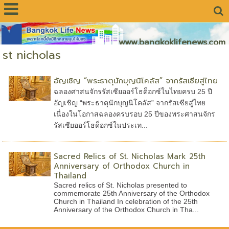
www.bangkoklifenews.com
st nicholas
อัญเชิญ “พระธาตุนักบุญนิโคลัส” จากรัสเซียสู่ไทย
ฉลองศาสนจักรรัสเซียออร์โธด็อกซ์ในไทยครบ 25 ปี
อัญเชิญ “พระธาตุนักบุญนิโคลัส” จากรัสเซียสู่ไทย
เนื่องในโอกาสฉลองครบรอบ 25 ปีของพระศาสนจักร
รัสเซียออร์โธด็อกซ์ในประเท...
Sacred Relics of St. Nicholas Mark 25th
Anniversary of Orthodox Church in
Thailand
Sacred relics of St. Nicholas presented to
commemorate 25th Anniversary of the Orthodox
Church in Thailand In celebration of the 25th
Anniversary of the Orthodox Church in Tha...