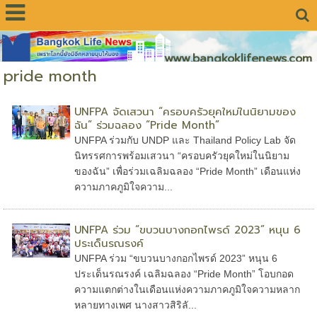
www.bangkoklifenews.com
pride month
UNFPA จัดเสวนา “ครอบครัวยุคใหม่ในนิยามของ
ฉัน” ร่วมฉลอง “Pride Month”
UNFPA ร่วมกับ UNDP และ Thailand Policy Lab จัด
นิทรรศการพร้อมเสวนา “ครอบครัวยุคใหม่ในนิยาม
ของฉัน” เพื่อร่วมเฉลิมฉลอง “Pride Month” เดือนแห่ง
ความภาคภูมิใจความ...
UNFPA ร่วม “ขบวนบางกอกไพรด์ 2023” หนุน 6
ประเด็นรณรงค์
UNFPA ร่วม “ขบวนบางกอกไพรด์ 2023” หนุน 6
ประเด็นรณรงค์ เฉลิมฉลอง “Pride Month” โอบกอด
ความแตกต่างในเดือนแห่งความภาคภูมิใจความหลาก
หลายทางเพศ นางสาวสิริลั...