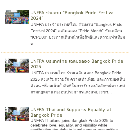
UNFPA ร่วมงาน “Bangkok Pride Festival
2024”
UNFPA ประจำประเทศไทย ร่วมงาน “Bangkok Pride
Festival 2024” เฉลิมฉลอง “Pride Month” ขับเคลื่อน
“ICPD30” ประกาศเดินหน้าเพื่อสิทธิและความเท่าเทียม
ท...
UNFPA ประเทศไทย เฉลิมฉลอง Bangkok Pride
2025
UNFPA ประเทศไทย ร่วมเฉลิมฉลอง Bangkok Pride
2025 ส่งเสริมความรัก ความเท่าเทียม และการมองเห็น
ตัวตน พร้อมเน้นย้ำสิทธิในการรับรองอัตลักษณ์ทางเพศ
ตามกฎหมาย กองทุนประชากรแห่งสหประชา...
UNFPA Thailand Supports Equality at
Bangkok Pride
UNFPA Thailand joins Bangkok Pride 2025 to
celebrate love, equality, and visibility while
spotlighting the right to legal gender recognition.