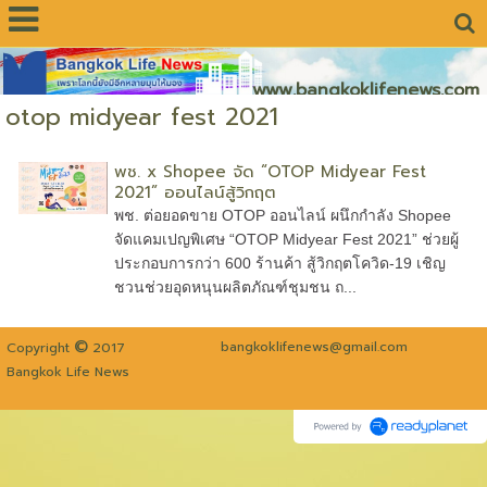
www.bangkoklifenews.com
otop midyear fest 2021
พช. x Shopee จัด “OTOP Midyear Fest
2021” ออนไลน์สู้วิกฤต
พช. ต่อยอดขาย OTOP ออนไลน์ ผนึกกำลัง Shopee
จัดแคมเปญพิเศษ “OTOP Midyear Fest 2021” ช่วยผู้
ประกอบการกว่า 600 ร้านค้า สู้วิกฤตโควิด-19 เชิญ
ชวนช่วยอุดหนุนผลิตภัณฑ์ชุมชน ถ...
©
bangkoklifenews@gmail.com
Copyright
2017
Bangkok Life News