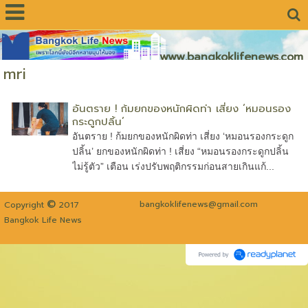
www.bangkoklifenews.com
mri
อันตราย ! ก้มยกของหนักผิดท่า เสี่ยง ‘หมอนรอง
กระดูกปลิ้น’
อันตราย ! ก้มยกของหนักผิดท่า เสี่ยง ‘หมอนรองกระดูก
ปลิ้น’ ยกของหนักผิดท่า ! เสี่ยง “หมอนรองกระดูกปลิ้น
ไม่รู้ตัว” เตือน เร่งปรับพฤติกรรมก่อนสายเกินแก้...
©
bangkoklifenews@gmail.com
Copyright
2017
Bangkok Life News