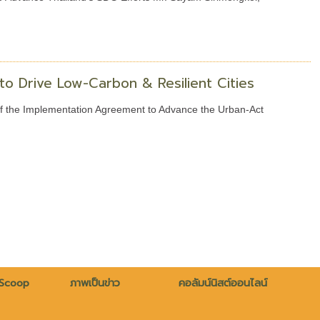
o Drive Low-Carbon & Resilient Cities
 of the Implementation Agreement to Advance the Urban-Act
 Scoop
ภาพเป็นข่าว
คอลัมน์นิสต์ออนไลน์