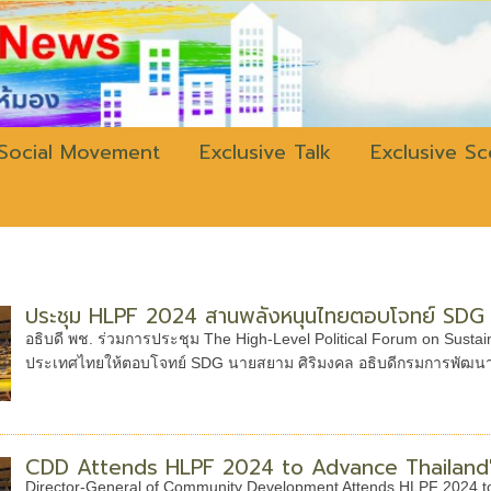
w.bangkokli
Social Movement
Exclusive Talk
Exclusive S
ประชุม HLPF 2024 สานพลังหนุนไทยตอบโจทย์ SDG
อธิบดี พช. ร่วมการประชุม The High-Level Political Forum on Sust
ประเทศไทยให้ตอบโจทย์ SDG นายสยาม ศิริมงคล อธิบดีกรมการพัฒนาช
CDD Attends HLPF 2024 to Advance Thailand'
Director-General of Community Development Attends HLPF 2024 to