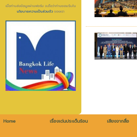
เมื่อท่านส่งข้อมูลผ่านฟอร์ม จะถือว่าท่านยอมรับใน
นโยบายความเป็นส่วนตัว
ของเรา
Home
เรื่องเด่นประเด็นร้อน
เสียงจากสื่อ