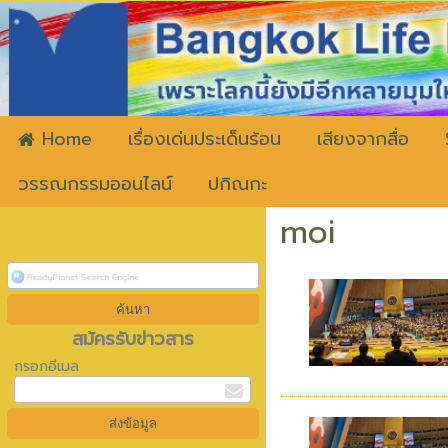
ww
Home
เรื่องเด่นประเด็นร้อน
เสียงจากสื่อ
วรรณกรรมออนไลน์
ปกิณกะ
moi
สมัครรับข่าวสาร
กรอกอีเมล