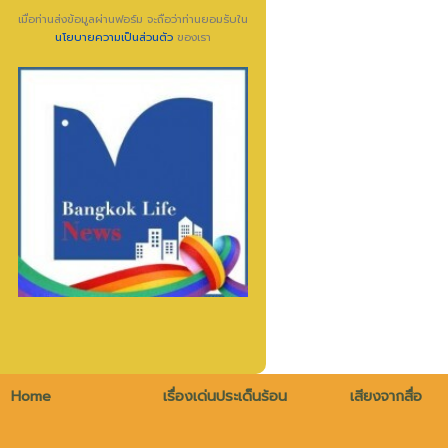
เมื่อท่านส่งข้อมูลผ่านฟอร์ม จะถือว่าท่านยอมรับใน
นโยบายความเป็นส่วนตัว
ของเรา
Home
เรื่องเด่นประเด็นร้อน
เสียงจากสื่อ