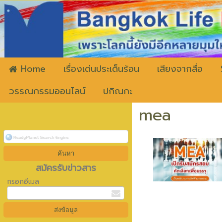
ww
Home
เรื่องเด่นประเด็นร้อน
เสียงจากสื่อ
วรรณกรรมออนไลน์
ปกิณกะ
mea
สมัครรับข่าวสาร
กรอกอีเมล