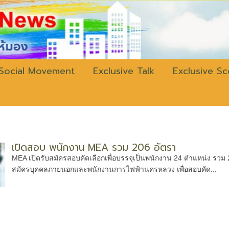
w.bangkokli
Social Movement
Exclusive Talk
Exclusive S
เปิดสอบ พนักงาน MEA รวม 206 อัตรา
MEA เปิดรับสมัครสอบคัดเลือกเพื่อบรรจุเป็นพนักงาน 24 ตำแหน่ง รวม 
สมัครบุคคลภายนอกและพนักงานการไฟฟ้านครหลวง เพื่อสอบคัด...