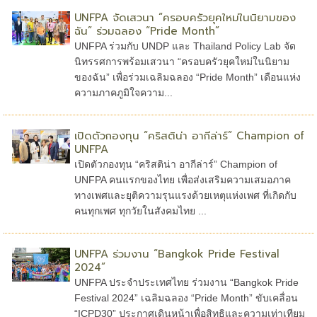
UNFPA จัดเสวนา “ครอบครัวยุคใหม่ในนิยามของ
ฉัน” ร่วมฉลอง “Pride Month”
UNFPA ร่วมกับ UNDP และ Thailand Policy Lab จัด
นิทรรศการพร้อมเสวนา “ครอบครัวยุคใหม่ในนิยาม
ของฉัน” เพื่อร่วมเฉลิมฉลอง “Pride Month” เดือนแห่ง
ความภาคภูมิใจความ...
เปิดตัวกองทุน “คริสติน่า อากีล่าร์” Champion of
UNFPA
เปิดตัวกองทุน “คริสติน่า อากีล่าร์” Champion of
UNFPA คนแรกของไทย เพื่อส่งเสริมความเสมอภาค
ทางเพศและยุติความรุนแรงด้วยเหตุแห่งเพศ ที่เกิดกับ
คนทุกเพศ ทุกวัยในสังคมไทย ...
UNFPA ร่วมงาน “Bangkok Pride Festival
2024”
UNFPA ประจำประเทศไทย ร่วมงาน “Bangkok Pride
Festival 2024” เฉลิมฉลอง “Pride Month” ขับเคลื่อน
“ICPD30” ประกาศเดินหน้าเพื่อสิทธิและความเท่าเทียม