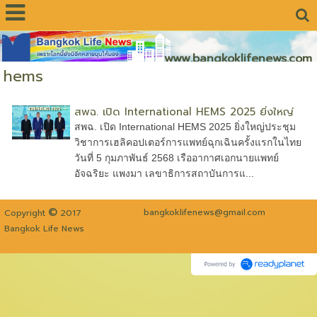
www.bangkoklifenews.com
hems
สพฉ. เปิด International HEMS 2025 ยิ่งใหญ่
สพฉ. เปิด International HEMS 2025 ยิ่งใหญ่ประชุม
วิชาการเฮลิคอปเตอร์การแพทย์ฉุกเฉินครั้งแรกในไทย
วันที่ 5 กุมภาพันธ์ 2568 เรืออากาศเอกนายแพทย์
อัจฉริยะ แพงมา เลขาธิการสถาบันการแ...
©
bangkoklifenews@gmail.com
Copyright
2017
Bangkok Life News